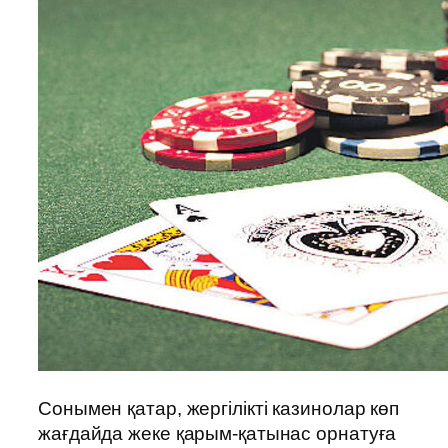
Сонымен қатар, жергілікті казинолар көп
жағдайда жеке қарым-қатынас орнатуға