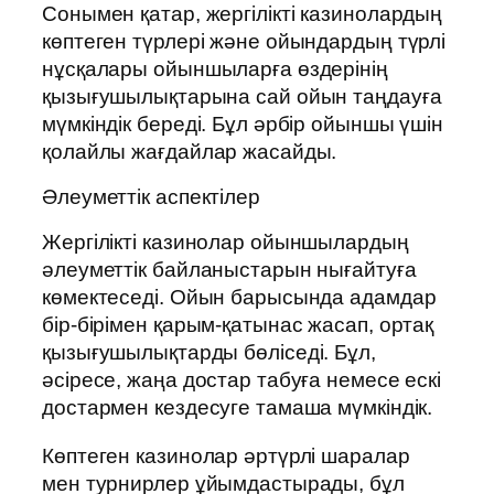
Сонымен қатар, жергілікті казинолардың
көптеген түрлері және ойындардың түрлі
нұсқалары ойыншыларға өздерінің
қызығушылықтарына сай ойын таңдауға
мүмкіндік береді. Бұл әрбір ойыншы үшін
қолайлы жағдайлар жасайды.
Әлеуметтік аспектілер
Жергілікті казинолар ойыншылардың
әлеуметтік байланыстарын нығайтуға
көмектеседі. Ойын барысында адамдар
бір-бірімен қарым-қатынас жасап, ортақ
қызығушылықтарды бөліседі. Бұл,
әсіресе, жаңа достар табуға немесе ескі
достармен кездесуге тамаша мүмкіндік.
Көптеген казинолар әртүрлі шаралар
мен турнирлер ұйымдастырады, бұл