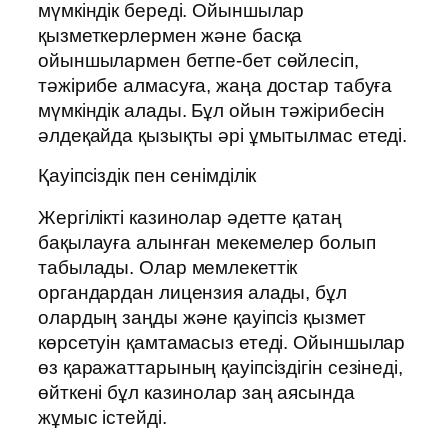
мүмкіндік береді. Ойыншылар
қызметкерлермен және басқа
ойыншылармен бетпе-бет сөйлесіп,
тәжірибе алмасуға, жаңа достар табуға
мүмкіндік алады. Бұл ойын тәжірибесін
әлдеқайда қызықты әрі ұмытылмас етеді.
Қауіпсіздік пен сенімділік
Жергілікті казинолар әдетте қатаң
бақылауға алынған мекемелер болып
табылады. Олар мемлекеттік
органдардан лицензия алады, бұл
олардың заңды және қауіпсіз қызмет
көрсетуін қамтамасыз етеді. Ойыншылар
өз қаражаттарының қауіпсіздігін сезінеді,
өйткені бұл казинолар заң аясында
жұмыс істейді.