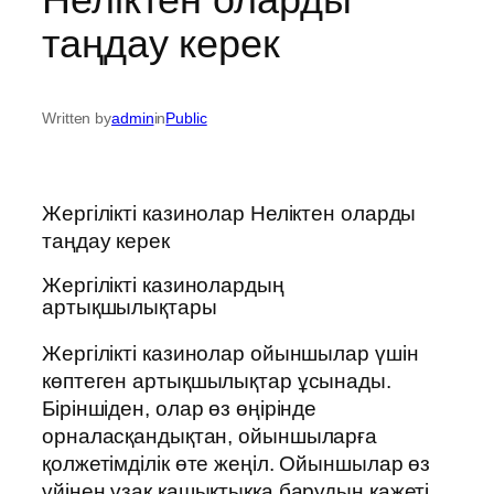
таңдау керек
Written by
admin
in
Public
Жергілікті казинолар Неліктен оларды
таңдау керек
Жергілікті казинолардың
артықшылықтары
Жергілікті казинолар ойыншылар үшін
көптеген артықшылықтар ұсынады.
Біріншіден, олар өз өңірінде
орналасқандықтан, ойыншыларға
қолжетімділік өте жеңіл. Ойыншылар өз
үйінен ұзақ қашықтыққа барудың қажеті