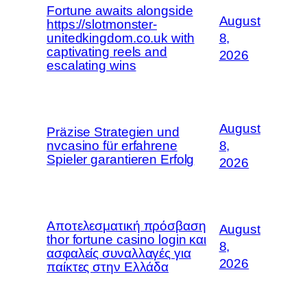
Fortune awaits alongside
August
https://slotmonster-
unitedkingdom.co.uk with
8,
captivating reels and
2026
escalating wins
August
Präzise Strategien und
nvcasino für erfahrene
8,
Spieler garantieren Erfolg
2026
Αποτελεσματική πρόσβαση
August
thor fortune casino login και
8,
ασφαλείς συναλλαγές για
2026
παίκτες στην Ελλάδα