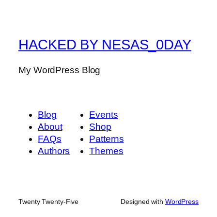
HACKED BY NESAS_0DAY
My WordPress Blog
Blog
Events
About
Shop
FAQs
Patterns
Authors
Themes
Twenty Twenty-Five
Designed with
WordPress