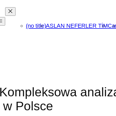
(no title)
ASLAN NEFERLER TİM
Car
 Kompleksowa analiza
 w Polsce