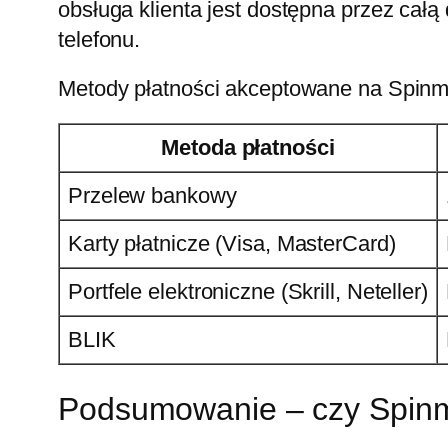
obsługa klienta jest dostępna przez cał
telefonu.
Metody płatności akceptowane na Spinm
Metoda płatności
Przelew bankowy
Karty płatnicze (Visa, MasterCard)
Portfele elektroniczne (Skrill, Neteller)
BLIK
Podsumowanie – czy Spinm