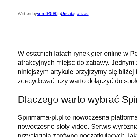
Written by
vero64590
in
Uncategorized
W ostatnich latach rynek gier online w P
atrakcyjnych miejsc do zabawy. Jednym z
niniejszym artykule przyjrzymy się bliżej
zdecydować, czy warto dołączyć do spo
Dlaczego warto wybrać Sp
Spinmama-pl.pl to nowoczesna platforma
nowoczesne sloty video. Serwis wyróżnia
przyciągają zarówno początkujących, jak