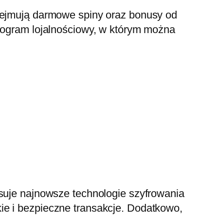
obejmują darmowe spiny oraz bonusy od
program lojalnościowy, w którym można
osuje najnowsze technologie szyfrowania
ie i bezpieczne transakcje. Dodatkowo,