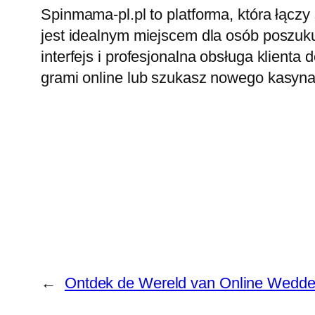
Spinmama-pl.pl to platforma, która łącz
jest idealnym miejscem dla osób poszuk
interfejs i profesjonalna obsługa klien
grami online lub szukasz nowego kasyn
←
Ontdek de Wereld van Online Wedde