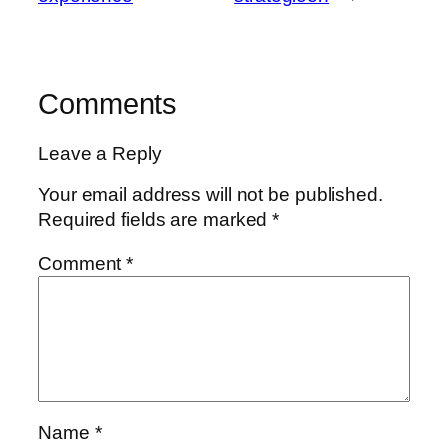
Comments
Leave a Reply
Your email address will not be published.
Required fields are marked
*
Comment
*
Name
*