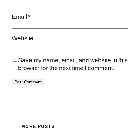
Email
*
Website
Save my name, email, and website in this
browser for the next time I comment.
MORE POSTS