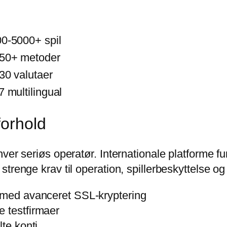
0-5000+ spil
50+ metoder
30 valutaer
7 multilingual
forhold
ver seriøs operatør. Internationale platforme fu
trenge krav til operation, spillerbeskyttelse o
r med avanceret SSL-kryptering
e testfirmaer
lte konti