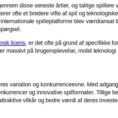
ennem disse seneste årtier, og talrige spillere 
er ofte et bredere vifte af spil og teknologiske
internationale spilleplatforme blev værdiansat ti
spørgsel.
nsk licens
, er det ofte på grund af specifikke fo
r massivt på brugeroplevelse, mobil teknologi
 deres variation og konkurrenceevne. Med adgang
konkurrencer og innovative spilformater. Tillige
 attraktive vilkår og bedre værdi af deres investe