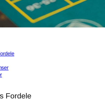
Fordele
nser
r
s Fordele