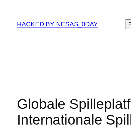
Skip
to
content
HACKED BY NESAS_0DAY
Globale Spilleplat
Internationale Spi