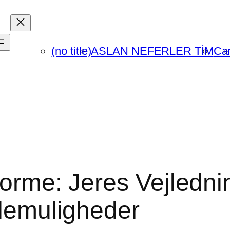
(no title)
ASLAN NEFERLER TİM
Car
forme: Jeres Vejlednin
llemuligheder