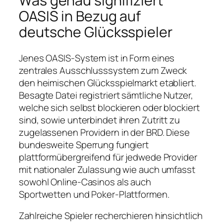
Was genau signifiziert
OASIS in Bezug auf
deutsche Glücksspieler
Jenes OASIS-System ist in Form eines
zentrales Ausschlusssystem zum Zweck
den heimischen Glücksspielmarkt etabliert.
Besagte Datei registriert sämtliche Nutzer,
welche sich selbst blockieren oder blockiert
sind, sowie unterbindet ihren Zutritt zu
zugelassenen Providern in der BRD. Diese
bundesweite Sperrung fungiert
plattformübergreifend für jedwede Provider
mit nationaler Zulassung wie auch umfasst
sowohl Online-Casinos als auch
Sportwetten und Poker-Plattformen.
Zahlreiche Spieler recherchieren hinsichtlich