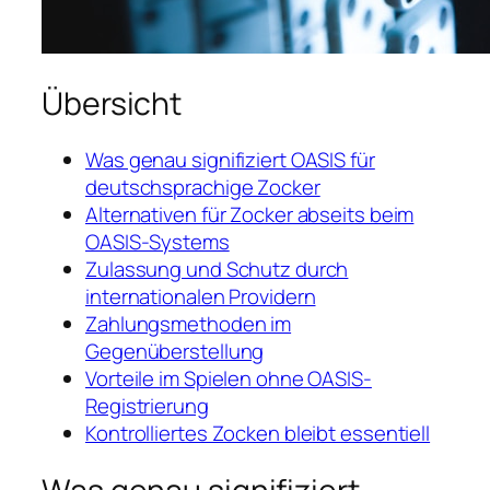
Übersicht
Was genau signifiziert OASIS für
deutschsprachige Zocker
Alternativen für Zocker abseits beim
OASIS-Systems
Zulassung und Schutz durch
internationalen Providern
Zahlungsmethoden im
Gegenüberstellung
Vorteile im Spielen ohne OASIS-
Registrierung
Kontrolliertes Zocken bleibt essentiell