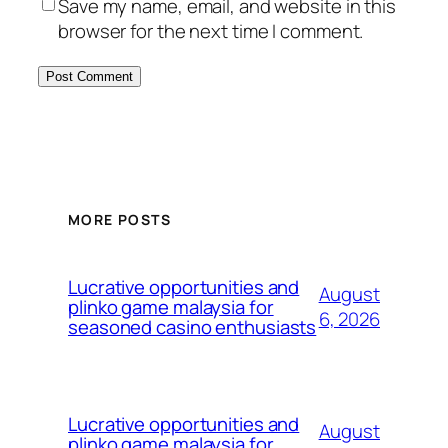
Save my name, email, and website in this
browser for the next time I comment.
MORE POSTS
Lucrative opportunities and
August
plinko game malaysia for
6, 2026
seasoned casino enthusiasts
Lucrative opportunities and
August
plinko game malaysia for