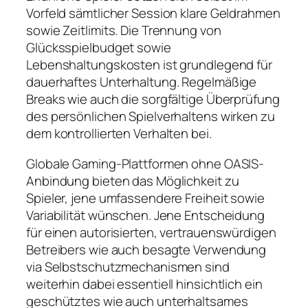
Vorfeld sämtlicher Session klare Geldrahmen
sowie Zeitlimits. Die Trennung von
Glücksspielbudget sowie
Lebenshaltungskosten ist grundlegend für
dauerhaftes Unterhaltung. Regelmäßige
Breaks wie auch die sorgfältige Überprüfung
des persönlichen Spielverhaltens wirken zu
dem kontrollierten Verhalten bei.
Globale Gaming-Plattformen ohne OASIS-
Anbindung bieten das Möglichkeit zu
Spieler, jene umfassendere Freiheit sowie
Variabilität wünschen. Jene Entscheidung
für einen autorisierten, vertrauenswürdigen
Betreibers wie auch besagte Verwendung
via Selbstschutzmechanismen sind
weiterhin dabei essentiell hinsichtlich ein
geschütztes wie auch unterhaltsames