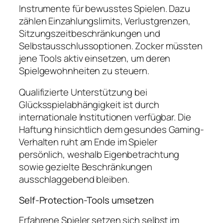
Instrumente für bewusstes Spielen. Dazu
zählen Einzahlungslimits, Verlustgrenzen,
Sitzungszeitbeschränkungen und
Selbstausschlussoptionen. Zocker müssten
jene Tools aktiv einsetzen, um deren
Spielgewohnheiten zu steuern.
Qualifizierte Unterstützung bei
Glücksspielabhängigkeit ist durch
internationale Institutionen verfügbar. Die
Haftung hinsichtlich dem gesundes Gaming-
Verhalten ruht am Ende im Spieler
persönlich, weshalb Eigenbetrachtung
sowie gezielte Beschränkungen
ausschlaggebend bleiben.
Self-Protection-Tools umsetzen
Erfahrene Spieler setzen sich selbst im