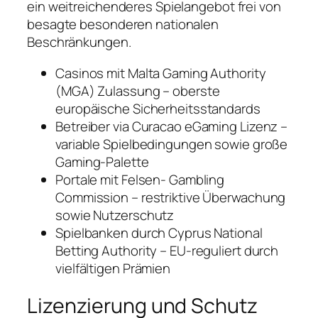
ein weitreichenderes Spielangebot frei von
besagte besonderen nationalen
Beschränkungen.
Casinos mit Malta Gaming Authority
(MGA) Zulassung – oberste
europäische Sicherheitsstandards
Betreiber via Curacao eGaming Lizenz –
variable Spielbedingungen sowie große
Gaming-Palette
Portale mit Felsen- Gambling
Commission – restriktive Überwachung
sowie Nutzerschutz
Spielbanken durch Cyprus National
Betting Authority – EU-reguliert durch
vielfältigen Prämien
Lizenzierung und Schutz