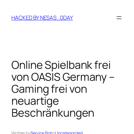
Skip
to
HACKED BY NESAS_0DAY
content
Online Spielbank frei
von OASIS Germany –
Gaming frei von
neuartige
Beschränkungen
Written by
Service Bot
in
Uncategorized