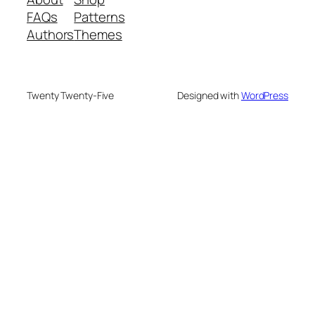
FAQs
Patterns
Authors
Themes
Twenty Twenty-Five
Designed with
WordPress