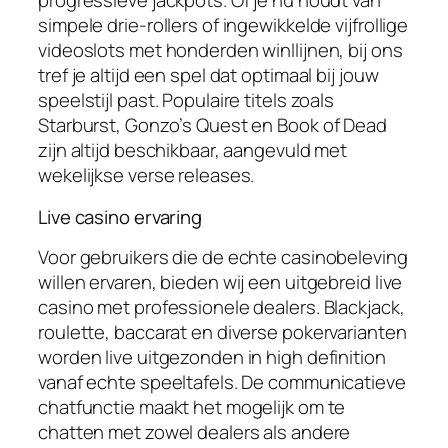
progressieve jackpots. Of je nu houdt van
simpele drie-rollers of ingewikkelde vijfrollige
videoslots met honderden winllijnen, bij ons
tref je altijd een spel dat optimaal bij jouw
speelstijl past. Populaire titels zoals
Starburst, Gonzo’s Quest en Book of Dead
zijn altijd beschikbaar, aangevuld met
wekelijkse verse releases.
Live casino ervaring
Voor gebruikers die de echte casinobeleving
willen ervaren, bieden wij een uitgebreid live
casino met professionele dealers. Blackjack,
roulette, baccarat en diverse pokervarianten
worden live uitgezonden in high definition
vanaf echte speeltafels. De communicatieve
chatfunctie maakt het mogelijk om te
chatten met zowel dealers als andere