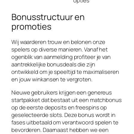
opties
Bonusstructuur en
promoties
Wij waarderen trouw en belonen onze
spelers op diverse manieren. Vanaf het
ogenblik van aanmelding profiteer je van
aantrekkelijke bonusdeals die zijn
ontwikkeld om je speeltijd te maximaliseren
en jouw winkansen te vergroten.
Nieuwe gebruikers krijgen een genereus
startpakket dat bestaat uit een matchbonus
op de eerste deposits en freespins op
geselecteerde slots. Deze bonus wordt in
fases uitbetaald om verantwoord spelen te
bevorderen. Daarnaast hebben we een