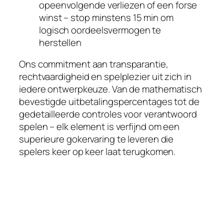
opeenvolgende verliezen of een forse
winst – stop minstens 15 min om
logisch oordeelsvermogen te
herstellen
Ons commitment aan transparantie,
rechtvaardigheid en spelplezier uit zich in
iedere ontwerpkeuze. Van de mathematisch
bevestigde uitbetalingspercentages tot de
gedetailleerde controles voor verantwoord
spelen – elk element is verfijnd om een
superieure gokervaring te leveren die
spelers keer op keer laat terugkomen.