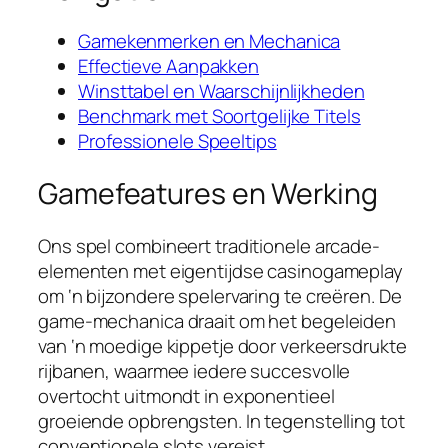
Gamekenmerken en Mechanica
Effectieve Aanpakken
Winsttabel en Waarschijnlijkheden
Benchmark met Soortgelijke Titels
Professionele Speeltips
Gamefeatures en Werking
Ons spel combineert traditionele arcade-
elementen met eigentijdse casinogameplay
om ‘n bijzondere spelervaring te creëren. De
game-mechanica draait om het begeleiden
van ‘n moedige kippetje door verkeersdrukte
rijbanen, waarmee iedere succesvolle
overtocht uitmondt in exponentieel
groeiende opbrengsten. In tegenstelling tot
conventionele slots vereist