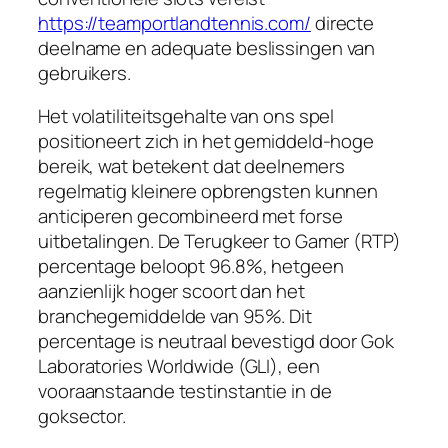
https://teamportlandtennis.com/
directe
deelname en adequate beslissingen van
gebruikers.
Het volatiliteitsgehalte van ons spel
positioneert zich in het gemiddeld-hoge
bereik, wat betekent dat deelnemers
regelmatig kleinere opbrengsten kunnen
anticiperen gecombineerd met forse
uitbetalingen. De Terugkeer to Gamer (RTP)
percentage beloopt 96.8%, hetgeen
aanzienlijk hoger scoort dan het
branchegemiddelde van 95%. Dit
percentage is neutraal bevestigd door Gok
Laboratories Worldwide (GLI), een
vooraanstaande testinstantie in de
goksector.