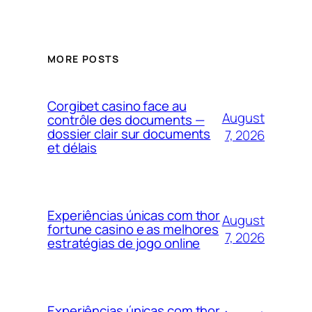
MORE POSTS
Corgibet casino face au
August
contrôle des documents —
dossier clair sur documents
7, 2026
et délais
Experiências únicas com thor
August
fortune casino e as melhores
7, 2026
estratégias de jogo online
Experiências únicas com thor