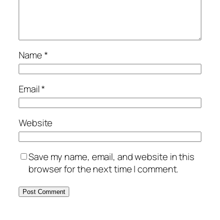
Name
*
Email
*
Website
Save my name, email, and website in this
browser for the next time I comment.