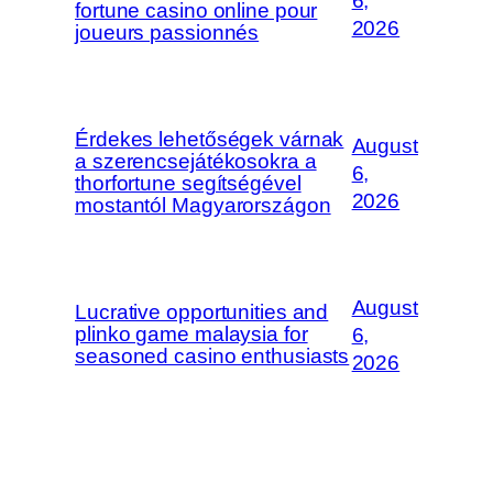
6,
fortune casino online pour
2026
joueurs passionnés
Érdekes lehetőségek várnak
August
a szerencsejátékosokra a
6,
thorfortune segítségével
2026
mostantól Magyarországon
August
Lucrative opportunities and
plinko game malaysia for
6,
seasoned casino enthusiasts
2026