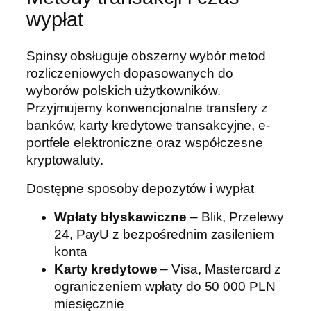
wypłat
Spinsy obsługuje obszerny wybór metod
rozliczeniowych dopasowanych do
wyborów polskich użytkowników.
Przyjmujemy konwencjonalne transfery z
banków, karty kredytowe transakcyjne, e-
portfele elektroniczne oraz współczesne
kryptowaluty.
Dostępne sposoby depozytów i wypłat
Wpłaty błyskawiczne
– Blik, Przelewy
24, PayU z bezpośrednim zasileniem
konta
Karty kredytowe
– Visa, Mastercard z
ograniczeniem wpłaty do 50 000 PLN
miesięcznie