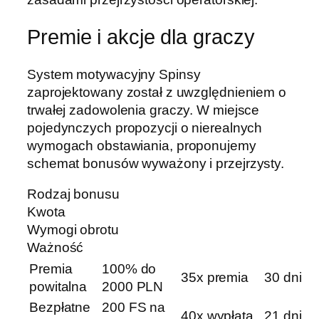
Premie i akcje dla graczy
System motywacyjny Spinsy
zaprojektowany został z uwzględnieniem o
trwałej zadowolenia graczy. W miejsce
pojedynczych propozycji o nierealnych
wymogach obstawiania, proponujemy
schemat bonusów wyważony i przejrzysty.
Rodzaj bonusu
Kwota
Wymogi obrotu
Ważność
Premia
100% do
35x premia
30 dni
powitalna
2000 PLN
Bezpłatne
200 FS na
40x wypłata
21 dni