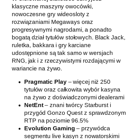
klasyczne maszyny owocówki,
nowoczesne gry wideosloty z
rozwiązaniami Megaways oraz
progresywnymi nagrodami, a ponadto
bogatą dział tytułów stołowych. Black Jack,
ruletka, bakkara i gry karciane
udostępnione są tak samo w wersjach
RNG, jak i z rzeczywistymi rozdającymi w
wariancie na żywo.
Pragmatic Play
– więcej niż 250
tytułów oraz całkowita wybór kasyna
na żywo z doświadczonymi dealerami
NetEnt
– znani twórcy Starburst i
przygód Gonzo Quest z sprawdzonym
RTP na poziomie 96.5%
Evolution Gaming
– przywódca
segmentu live kasyn z nowatorskimi