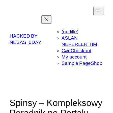
Skip
to
content
(no title)
HACKED BY
ASLAN
NESAS_0DAY
NEFERLER TİM
Cart
Checkout
My account
Sample Page
Shop
Spinsy – Kompleksowy
Poradnik po Portalu