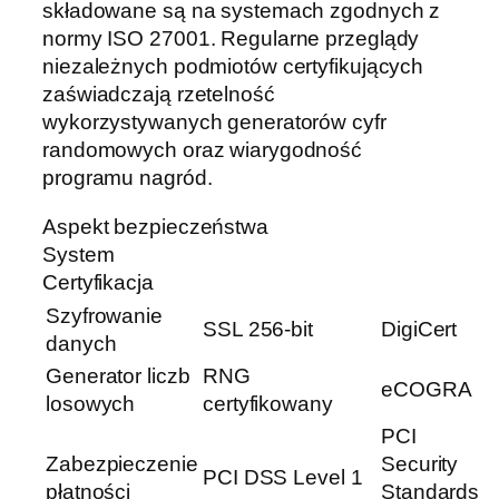
składowane są na systemach zgodnych z
normy ISO 27001. Regularne przeglądy
niezależnych podmiotów certyfikujących
zaświadczają rzetelność
wykorzystywanych generatorów cyfr
randomowych oraz wiarygodność
programu nagród.
Aspekt bezpieczeństwa
System
Certyfikacja
Szyfrowanie
SSL 256-bit
DigiCert
danych
Generator liczb
RNG
eCOGRA
losowych
certyfikowany
PCI
Zabezpieczenie
Security
PCI DSS Level 1
płatności
Standards