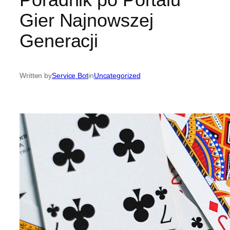
Gier Najnowszej
Generacji
Written by
Service Bot
in
Uncategorized