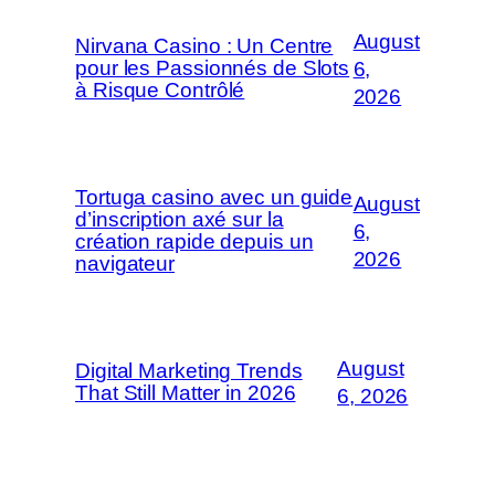
August
Nirvana Casino : Un Centre
pour les Passionnés de Slots
6,
à Risque Contrôlé
2026
Tortuga casino avec un guide
August
d’inscription axé sur la
6,
création rapide depuis un
2026
navigateur
August
Digital Marketing Trends
That Still Matter in 2026
6, 2026