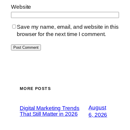
Website
Save my name, email, and website in this
browser for the next time I comment.
MORE POSTS
August
Digital Marketing Trends
That Still Matter in 2026
6, 2026