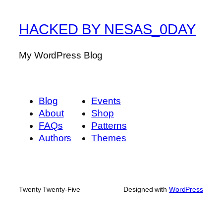
HACKED BY NESAS_0DAY
My WordPress Blog
Blog
Events
About
Shop
FAQs
Patterns
Authors
Themes
Twenty Twenty-Five
Designed with
WordPress