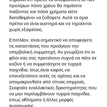
προτέρων πόσο χρόνο θα περάσετε
παίζοντας και πόσα χρήματα είστε
διατεθειμένοι να ξοδέψετε. Αυτά τα όρια
πρέπει να είναι αυστηρά και να τηρούνται
χωρίς εξαιρέσεις.
Επιπλέον, είναι σημαντικό να αποφεύγετε
τις καταστάσεις που προάγουν την
υπερβολική συμμετοχή. Αν γνωρίζετε ότι οι
φίλοι σας σας προτείνουν συχνά να πάτε σε
καζίνο ή να συμμετάσχετε σε τυχερά
παιχνίδια, ίσως είναι καιρός να
επανεξετάσετε αυτές τις σχέσεις και να
απομακρυνθείτε από τέτοιες επιρροές.
Σκεφτείτε εναλλακτικές δραστηριότητες που
να μην περιλαμβάνουν τυχερά παιχνίδια,
όπως αθλήματα ή άλλες μορφές
ψυχαγωγίας.