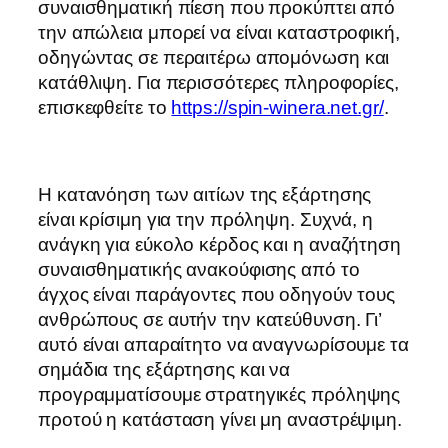
συναισθηματική πίεση που προκύπτει από
την απώλεια μπορεί να είναι καταστροφική,
οδηγώντας σε περαιτέρω απομόνωση και
κατάθλιψη. Για περισσότερες πληροφορίες,
επισκεφθείτε το
https://spin-winera.net.gr/
.
Η κατανόηση των αιτίων της εξάρτησης
είναι κρίσιμη για την πρόληψη. Συχνά, η
ανάγκη για εύκολο κέρδος και η αναζήτηση
συναισθηματικής ανακούφισης από το
άγχος είναι παράγοντες που οδηγούν τους
ανθρώπους σε αυτήν την κατεύθυνση. Γι’
αυτό είναι απαραίτητο να αναγνωρίσουμε τα
σημάδια της εξάρτησης και να
προγραμματίσουμε στρατηγικές πρόληψης
προτού η κατάσταση γίνει μη αναστρέψιμη.