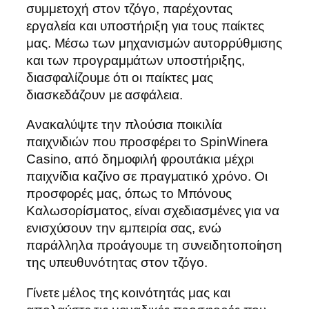
συμμετοχή στον τζόγο, παρέχοντας
εργαλεία και υποστήριξη για τους παίκτες
μας. Μέσω των μηχανισμών αυτορρύθμισης
και των προγραμμάτων υποστήριξης,
διασφαλίζουμε ότι οι παίκτες μας
διασκεδάζουν με ασφάλεια.
Ανακαλύψτε την πλούσια ποικιλία
παιχνιδιών που προσφέρει το SpinWinera
Casino, από δημοφιλή φρουτάκια μέχρι
παιχνίδια καζίνο σε πραγματικό χρόνο. Οι
προσφορές μας, όπως το Μπόνους
Καλωσορίσματος, είναι σχεδιασμένες για να
ενισχύσουν την εμπειρία σας, ενώ
παράλληλα προάγουμε τη συνειδητοποίηση
της υπευθυνότητας στον τζόγο.
Γίνετε μέλος της κοινότητάς μας και