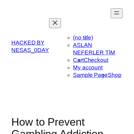
Skip
to
content
(no title)
HACKED BY
ASLAN
NESAS_0DAY
NEFERLER TİM
Cart
Checkout
My account
Sample Page
Shop
How to Prevent
Gambling Addiction