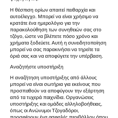
Η θέσπιση ορίων απαιτεί πειθαρχία και
αυτοέλεγχο. Μπορεί να είναι χρήσιμο να
κρατάτε ένα ημερολόγιο για την
παρακολούθηση των συνηθειών σας στο
τζόγο, ώστε να βλέπετε πόσο χρόνο και
χρήματα ξοδεύετε. Αυτή η συνειδητοποίηση
μπορεί να σας παρακινήσει να τηρείτε τα
όριά σας και να αποφύγετε την υπέρβαση.
Αναζητήστε υποστήριξη
Η αναζήτηση υποστήριξης από άλλους
μπορεί να είναι σωτήρια για εκείνους που
προσπαθούν να αποφύγουν την εξάρτηση
από τα τυχερά παιχνίδια. Οργανώσεις
υποστήριξης και ομάδες αλληλοβοήθειας,
όπως οι Ανώνυμοι Τζογαδόροι,
προσφέρουν ένα ασφαλές περιβάλλον όπου