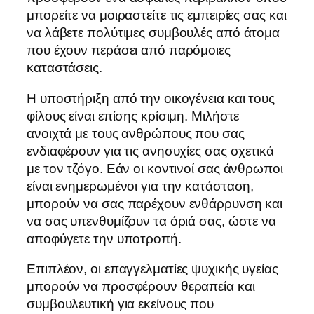
μπορείτε να μοιραστείτε τις εμπειρίες σας και
να λάβετε πολύτιμες συμβουλές από άτομα
που έχουν περάσει από παρόμοιες
καταστάσεις.
Η υποστήριξη από την οικογένεια και τους
φίλους είναι επίσης κρίσιμη. Μιλήστε
ανοιχτά με τους ανθρώπους που σας
ενδιαφέρουν για τις ανησυχίες σας σχετικά
με τον τζόγο. Εάν οι κοντινοί σας άνθρωποι
είναι ενημερωμένοι για την κατάσταση,
μπορούν να σας παρέχουν ενθάρρυνση και
να σας υπενθυμίζουν τα όριά σας, ώστε να
αποφύγετε την υποτροπή.
Επιπλέον, οι επαγγελματίες ψυχικής υγείας
μπορούν να προσφέρουν θεραπεία και
συμβουλευτική για εκείνους που