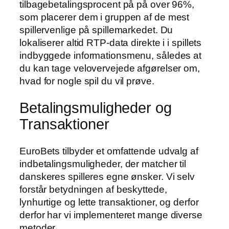
tilbagebetalingsprocent på på over 96%,
som placerer dem i gruppen af de mest
spillervenlige på spillemarkedet. Du
lokaliserer altid RTP-data direkte i i spillets
indbyggede informationsmenu, således at
du kan tage velovervejede afgørelser om,
hvad for nogle spil du vil prøve.
Betalingsmuligheder og
Transaktioner
EuroBets tilbyder et omfattende udvalg af
indbetalingsmuligheder, der matcher til
danskeres spilleres egne ønsker. Vi selv
forstår betydningen af beskyttede,
lynhurtige og lette transaktioner, og derfor
derfor har vi implementeret mange diverse
metoder.