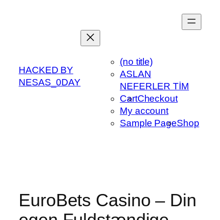
Skip
to
content
(no title)
HACKED BY
ASLAN
NESAS_0DAY
NEFERLER TİM
Cart
Checkout
My account
Sample Page
Shop
EuroBets Casino – Din
egen Fuldstændige