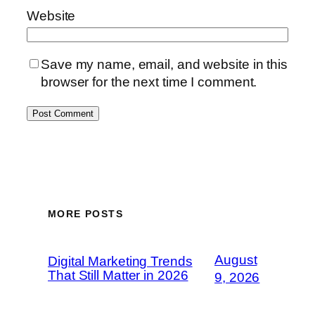
Website
Save my name, email, and website in this
browser for the next time I comment.
MORE POSTS
August
Digital Marketing Trends
That Still Matter in 2026
9, 2026