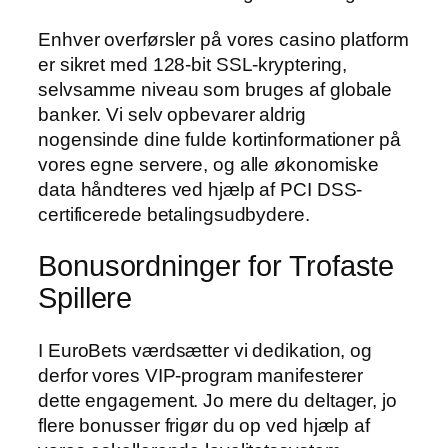
Enhver overførsler på vores casino platform
er sikret med 128-bit SSL-kryptering,
selvsamme niveau som bruges af globale
banker. Vi selv opbevarer aldrig
nogensinde dine fulde kortinformationer på
vores egne servere, og alle økonomiske
data håndteres ved hjælp af PCI DSS-
certificerede betalingsudbydere.
Bonusordninger for Trofaste
Spillere
I EuroBets værdsætter vi dedikation, og
derfor vores VIP-program manifesterer
dette engagement. Jo mere du deltager, jo
flere bonusser frigør du op ved hjælp af