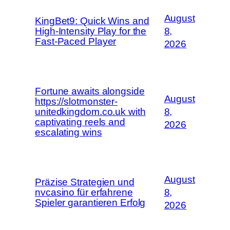
August
KingBet9: Quick Wins and
High‑Intensity Play for the
8,
Fast‑Paced Player
2026
Fortune awaits alongside
August
https://slotmonster-
unitedkingdom.co.uk with
8,
captivating reels and
2026
escalating wins
August
Präzise Strategien und
nvcasino für erfahrene
8,
Spieler garantieren Erfolg
2026