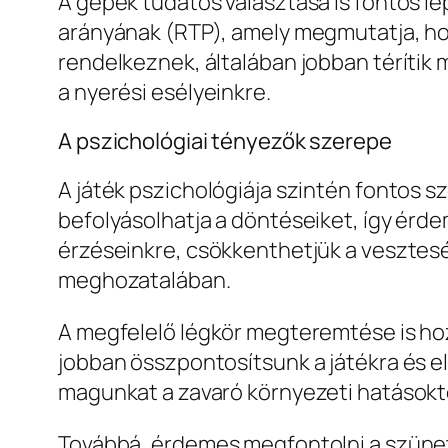
A gépek tudatos választása is fontos lép
arányának (RTP), amely megmutatja, ho
rendelkeznek, általában jobban térítik 
a nyerési esélyeinkre.
A pszichológiai tényezők szerepe
A játék pszichológiája szintén fontos s
befolyásolhatja a döntéseiket, így érde
érzéseinkre, csökkenthetjük a veszteség
meghozatalában.
A megfelelő légkör megteremtése is hoz
jobban összpontosítsunk a játékra és el
magunkat a zavaró környezeti hatásoktól
Továbbá, érdemes megfontolni a szünetek