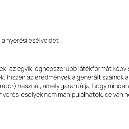
a nyerési esélyeidet
k, az egyik legnépszerűbb játékformát képvis
k, hiszen az eredmények a generált számok a
or) használ, amely garantálja, hogy minden 
 nyerési esélyek nem manipulálhatók, de van n