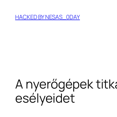
Skip
to
HACKED BY NESAS_0DAY
content
A nyerőgépek titk
esélyeidet