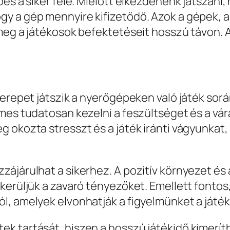
és a siker felé. Mielőtt elkezdenénk játszani,
gy a gép mennyire kifizetődő. Azok a gépek,
meg a játékosok befektetéseit hosszú távon. A
zerepet játszik a nyerőgépeken való játék sorá
mes tudatosan kezelni a feszültséget és a vár
 okozta stresszt és a játék iránti vágyunkat,
zájárulhat a sikerhez. A pozitív környezet és
kerüljük a zavaró tényezőket. Emellett fontos
, amelyek elvonhatják a figyelmünket a játék 
 tartását, hiszen a hosszú játékidő kimeríthet