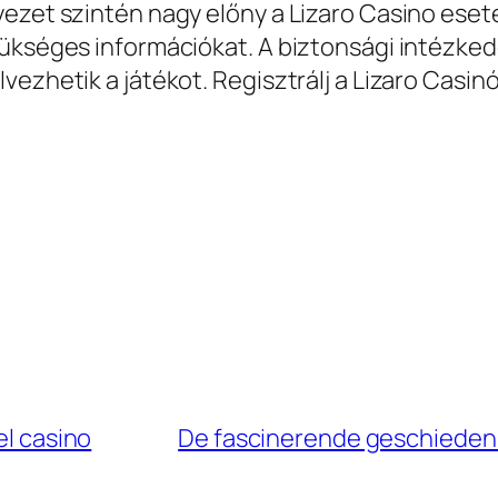
yezet szintén nagy előny a Lizaro Casino eset
zükséges információkat. A biztonsági intézked
vezhetik a játékot. Regisztrálj a Lizaro Casi
el casino
De fascinerende geschiedeni