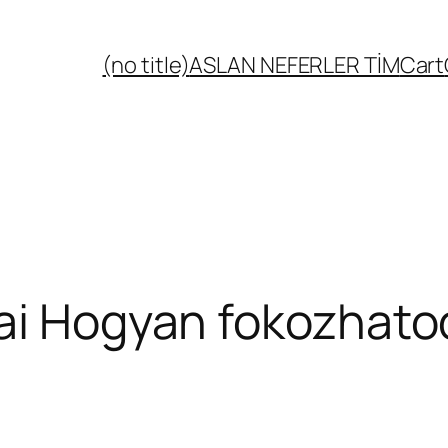
(no title)
ASLAN NEFERLER TİM
Cart
ai Hogyan fokozhatod