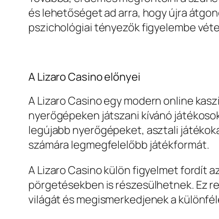
és lehetőséget ad arra, hogy újra átgond
pszichológiai tényezők figyelembe véte
A Lizaro Casino előnyei
A Lizaro Casino egy modern online kaszi
nyerőgépeken játszani kívánó játékosok 
legújabb nyerőgépeket, asztali játékok
számára legmegfelelőbb játékformát.
A Lizaro Casino külön figyelmet fordít
pörgetésekben is részesülhetnek. Ez re
világát és megismerkedjenek a különféle