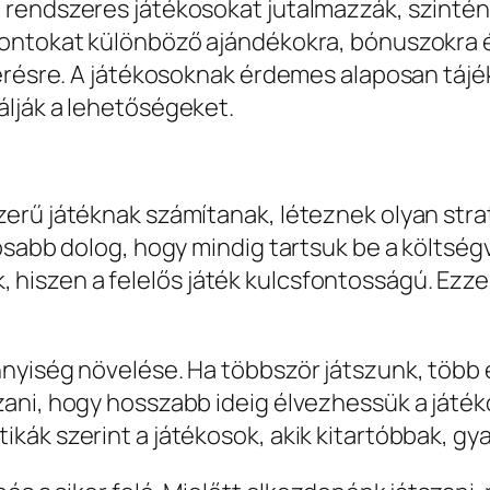
 rendszeres játékosokat jutalmazzák, szintén
pontokat különböző ajándékokra, bónuszokra 
yerésre. A játékosoknak érdemes alaposan tájé
lják a lehetőségeket.
erű játéknak számítanak, léteznek olyan stra
tosabb dolog, hogy mindig tartsuk be a költsé
szen a felelős játék kulcsfontosságú. Ezzel 
nyiség növelése. Ha többször játszunk, több 
ani, hogy hosszabb ideig élvezhessük a játék
kák szerint a játékosok, akik kitartóbbak, gy