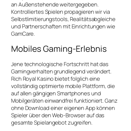
an Außenstehende weitergegeben.
Kontrolliertes Spielen propagieren wir via
Selbstlimitierungstools, Realitätsabgleiche
und Partnerschaften mit Einrichtungen wie
GamCare.
Mobiles Gaming-Erlebnis
Jene technologische Fortschritt hat das
Gamingverhalten grundlegend verändert.
Rich Royal Kasino bietet folglich eine
vollständig optimierte mobile Plattform, die
auf allen gängigen Smartphones und
Mobilgeräten einwandfrei funktioniert. Ganz
ohne Download einer eigenen App können
Spieler über den Web-Browser auf das
gesamte Spielangebot zugreifen.