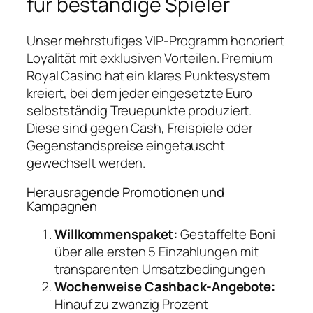
für beständige Spieler
Unser mehrstufiges VIP-Programm honoriert
Loyalität mit exklusiven Vorteilen. Premium
Royal Casino hat ein klares Punktesystem
kreiert, bei dem jeder eingesetzte Euro
selbstständig Treuepunkte produziert.
Diese sind gegen Cash, Freispiele oder
Gegenstandspreise eingetauscht
gewechselt werden.
Herausragende Promotionen und
Kampagnen
Willkommenspaket:
Gestaffelte Boni
über alle ersten 5 Einzahlungen mit
transparenten Umsatzbedingungen
Wochenweise Cashback-Angebote:
Hinauf zu zwanzig Prozent