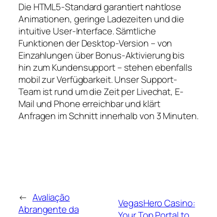
Die HTML5-Standard garantiert nahtlose
Animationen, geringe Ladezeiten und die
intuitive User-Interface. Sämtliche
Funktionen der Desktop-Version – von
Einzahlungen über Bonus-Aktivierung bis
hin zum Kundensupport – stehen ebenfalls
mobil zur Verfügbarkeit. Unser Support-
Team ist rund um die Zeit per Livechat, E-
Mail und Phone erreichbar und klärt
Anfragen im Schnitt innerhalb von 3 Minuten.
←
Avaliação
VegasHero Casino:
Abrangente da
Your Top Portal to