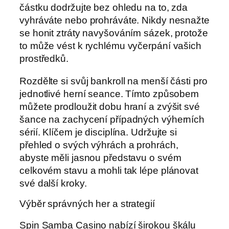
částku dodržujte bez ohledu na to, zda
vyhráváte nebo prohráváte. Nikdy nesnažte
se honit ztráty navyšováním sázek, protože
to může vést k rychlému vyčerpání vašich
prostředků.
Rozdělte si svůj bankroll na menší části pro
jednotlivé herní seance. Tímto způsobem
můžete prodloužit dobu hraní a zvýšit své
šance na zachycení případných výherních
sérií. Klíčem je disciplína. Udržujte si
přehled o svých výhrách a prohrách,
abyste měli jasnou představu o svém
celkovém stavu a mohli tak lépe plánovat
své další kroky.
Výběr správných her a strategií
Spin Samba Casino nabízí širokou škálu