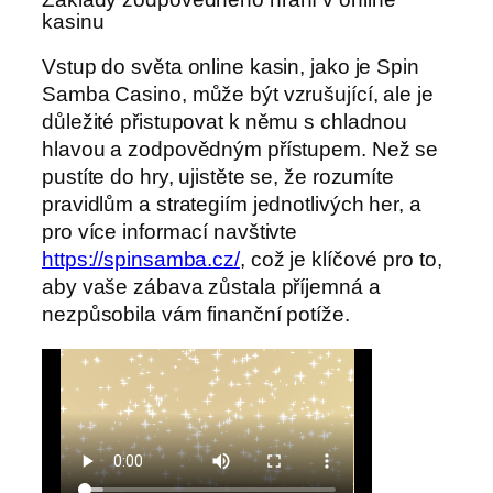
kasinu
Vstup do světa online kasin, jako je Spin
Samba Casino, může být vzrušující, ale je
důležité přistupovat k němu s chladnou
hlavou a zodpovědným přístupem. Než se
pustíte do hry, ujistěte se, že rozumíte
pravidlům a strategiím jednotlivých her, a
pro více informací navštivte
https://spinsamba.cz/
, což je klíčové pro to,
aby vaše zábava zůstala příjemná a
nezpůsobila vám finanční potíže.