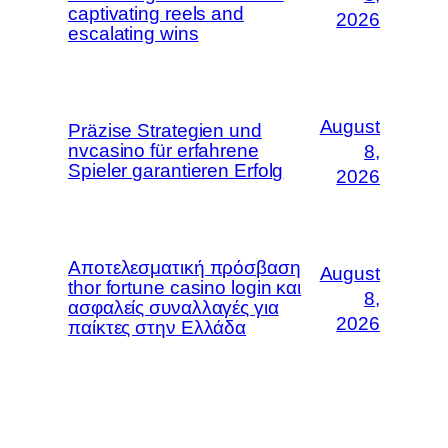
captivating reels and
2026
escalating wins
August
Präzise Strategien und
nvcasino für erfahrene
8,
Spieler garantieren Erfolg
2026
Αποτελεσματική πρόσβαση
August
thor fortune casino login και
8,
ασφαλείς συναλλαγές για
2026
παίκτες στην Ελλάδα