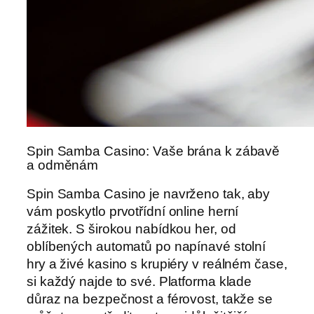
Spin Samba Casino: Vaše brána k zábavě
a odměnám
Spin Samba Casino je navrženo tak, aby
vám poskytlo prvotřídní online herní
zážitek. S širokou nabídkou her, od
oblíbených automatů po napínavé stolní
hry a živé kasino s krupiéry v reálném čase,
si každý najde to své. Platforma klade
důraz na bezpečnost a férovost, takže se