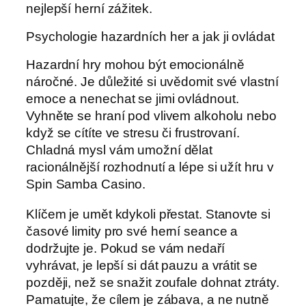
nejlepší herní zážitek.
Psychologie hazardních her a jak ji ovládat
Hazardní hry mohou být emocionálně
náročné. Je důležité si uvědomit své vlastní
emoce a nenechat se jimi ovládnout.
Vyhněte se hraní pod vlivem alkoholu nebo
když se cítíte ve stresu či frustrovaní.
Chladná mysl vám umožní dělat
racionálnější rozhodnutí a lépe si užít hru v
Spin Samba Casino.
Klíčem je umět kdykoli přestat. Stanovte si
časové limity pro své herní seance a
dodržujte je. Pokud se vám nedaří
vyhrávat, je lepší si dát pauzu a vrátit se
později, než se snažit zoufale dohnat ztráty.
Pamatujte, že cílem je zábava, a ne nutně