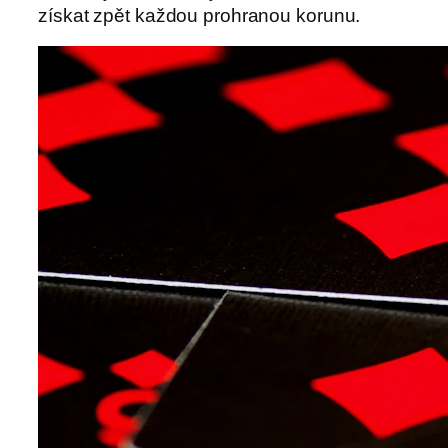
získat zpět každou prohranou korunu.