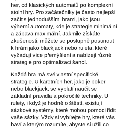
her, od klasických automatů po komplexní
stolní hry. Pro začátečníky je často nejlepší
začít s jednoduššími hrami, jako jsou
výherní automaty, kde je strategie minimální
a zábava maximální. Jakmile získáte
zkušenosti, můžete se postupně posunout
k hrám jako blackjack nebo ruleta, které
vyžadují více přemýšlení a nabízejí různé
strategie pro optimalizaci šancí.
Každá hra má své vlastní specifické
strategie. U karetních her, jako je poker
nebo blackjack, se vyplatí naučit se
základní pravidla a pokročilé techniky. U
rulety, i když je hodně o štěstí, existují
sázkové systémy, které mohou pomoci řídit
vaše sázky. Vždy si vybírejte hry, které vás
baví a kterým rozumíte, abyste si užili co