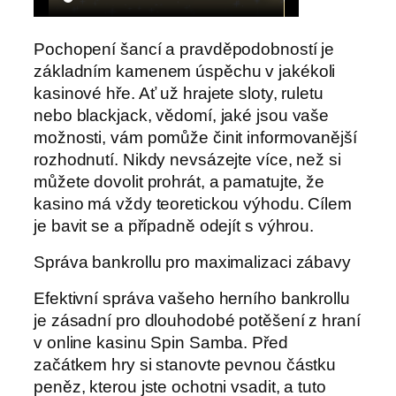
Pochopení šancí a pravděpodobností je
základním kamenem úspěchu v jakékoli
kasinové hře. Ať už hrajete sloty, ruletu
nebo blackjack, vědomí, jaké jsou vaše
možnosti, vám pomůže činit informovanější
rozhodnutí. Nikdy nevsázejte více, než si
můžete dovolit prohrát, a pamatujte, že
kasino má vždy teoretickou výhodu. Cílem
je bavit se a případně odejít s výhrou.
Správa bankrollu pro maximalizaci zábavy
Efektivní správa vašeho herního bankrollu
je zásadní pro dlouhodobé potěšení z hraní
v online kasinu Spin Samba. Před
začátkem hry si stanovte pevnou částku
peněz, kterou jste ochotni vsadit, a tuto