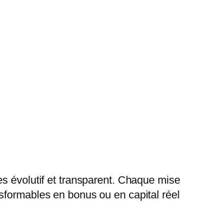
es évolutif et transparent. Chaque mise
sformables en bonus ou en capital réel