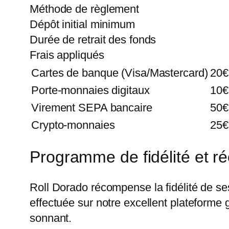
Méthode de règlement
Dépôt initial minimum
Durée de retrait des fonds
Frais appliqués
Cartes de banque (Visa/Mastercard)
20€
Porte-monnaies digitaux
10€
Virement SEPA bancaire
50€
Crypto-monnaies
25€
Programme de fidélité et 
Roll Dorado récompense la fidélité de se
effectuée sur notre excellent plateforme
sonnant.