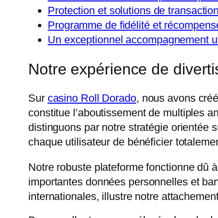
Protection et solutions de transactio
Programme de fidélité et récompens
Un exceptionnel accompagnement uti
Notre expérience de diver
Sur
casino Roll Dorado
, nous avons créé
constitue l’aboutissement de multiples 
distinguons par notre stratégie orientée s
chaque utilisateur de bénéficier totalem
Notre robuste plateforme fonctionne dû à
importantes données personnelles et banc
internationales, illustre notre attachement