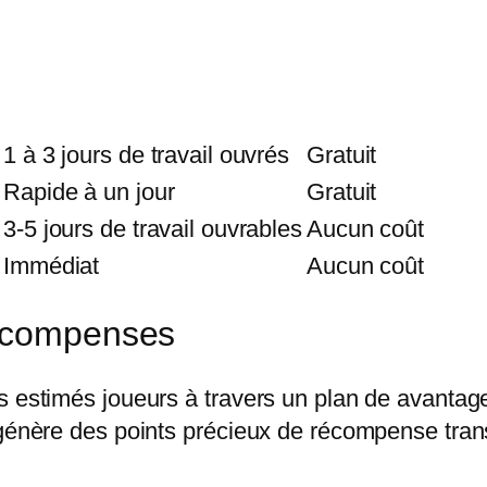
1 à 3 jours de travail ouvrés
Gratuit
Rapide à un jour
Gratuit
3-5 jours de travail ouvrables
Aucun coût
Immédiat
Aucun coût
récompenses
s estimés joueurs à travers un plan de avantag
 génère des points précieux de récompense tran