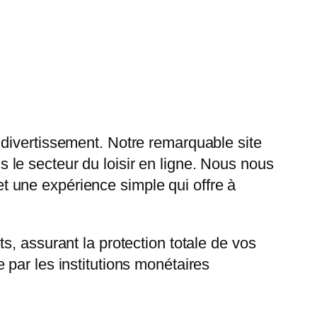
 divertissement. Notre remarquable site
le secteur du loisir en ligne. Nous nous
 et une expérience simple qui offre à
, assurant la protection totale de vos
par les institutions monétaires