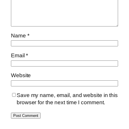
Name
*
Email
*
Website
Save my name, email, and website in this
browser for the next time I comment.