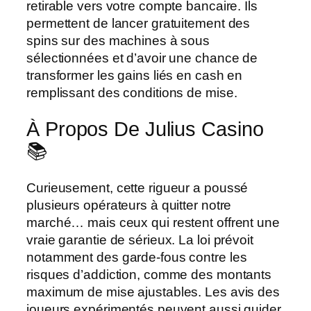
retirable vers votre compte bancaire. Ils
permettent de lancer gratuitement des
spins sur des machines à sous
sélectionnées et d’avoir une chance de
transformer les gains liés en cash en
remplissant des conditions de mise.
À Propos De Julius Casino
📚
Curieusement, cette rigueur a poussé
plusieurs opérateurs à quitter notre
marché… mais ceux qui restent offrent une
vraie garantie de sérieux. La loi prévoit
notamment des garde-fous contre les
risques d’addiction, comme des montants
maximum de mise ajustables. Les avis des
joueurs expérimentés peuvent aussi guider