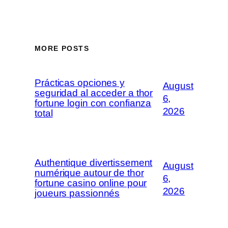
MORE POSTS
Prácticas opciones y
August
seguridad al acceder a thor
6,
fortune login con confianza
2026
total
Authentique divertissement
August
numérique autour de thor
6,
fortune casino online pour
2026
joueurs passionnés