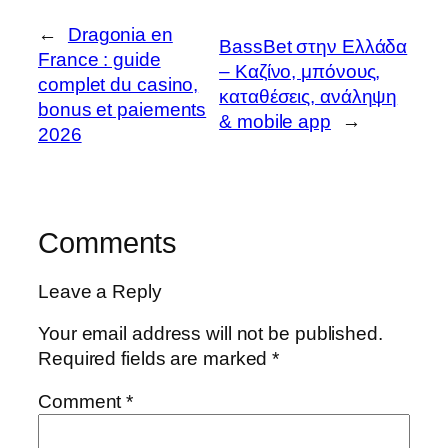
←
Dragonia en
BassBet στην Ελλάδα
France : guide
– Καζίνο, μπόνους,
complet du casino,
καταθέσεις, ανάληψη
bonus et paiements
& mobile app
→
2026
Comments
Leave a Reply
Your email address will not be published.
Required fields are marked
*
Comment
*