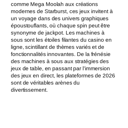
comme Mega Moolah aux créations
modernes de Starburst, ces jeux invitent à
un voyage dans des univers graphiques
époustouflants, où chaque spin peut être
synonyme de jackpot. Les machines à
sous sont les étoiles filantes du casino en
ligne, scintillant de thèmes variés et de
fonctionnalités innovantes. De la frénésie
des machines à sous aux stratégies des
jeux de table, en passant par l’immersion
des jeux en direct, les plateformes de 2026
sont de véritables arènes du
divertissement.