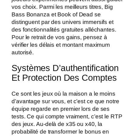
vos choix. Parmi les meilleurs titres, Big
Bass Bonanza et Book of Dead se
distinguent par des univers immersifs et
des fonctionnalités gratuites alléchantes.
Pour le retrait de vos gains, pensez à
vérifier les délais et montant maximum
autorisé.
Systèmes D’authentification
Et Protection Des Comptes
Ce sont les jeux où la maison a le moins
d’avantage sur vous, et c’est ce que notre
équipe regarde en premier lors de ses
tests. Ce qui compte vraiment, c’est le RTP
des jeux. Au-delà de x35 ou x40, la
probabilité de transformer le bonus en