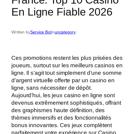
En Ligne Fiable 2026
Written by
Service Bot
in
uncategory
Ces promotions restent les plus prisées des
joueurs, surtout sur les meilleurs casinos en
ligne. Il s’agit tout simplement d’une somme
d’argent virtuelle offerte par un casino en
ligne, sans nécessiter de dépôt.
Aujourd’hui, les jeux casino en ligne sont
devenus extrêmement sophistiqués, offrant
des graphismes haute définition, des
thèmes immersifs et des fonctionnalités
bonus innovantes. Ces jeux complètent
parfaitement votre expérience sur Casino