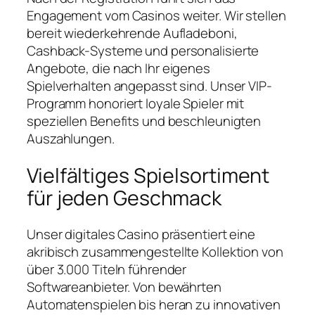
Engagement vom Casinos weiter. Wir stellen
bereit wiederkehrende Aufladeboni,
Cashback-Systeme und personalisierte
Angebote, die nach Ihr eigenes
Spielverhalten angepasst sind. Unser VIP-
Programm honoriert loyale Spieler mit
speziellen Benefits und beschleunigten
Auszahlungen.
Vielfältiges Spielsortiment
für jeden Geschmack
Unser digitales Casino präsentiert eine
akribisch zusammengestellte Kollektion von
über 3.000 Titeln führender
Softwareanbieter. Von bewährten
Automatenspielen bis heran zu innovativen