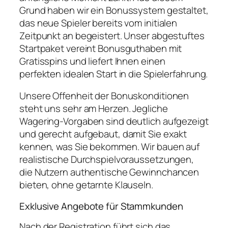
Grund haben wir ein Bonussystem gestaltet,
das neue Spieler bereits vom initialen
Zeitpunkt an begeistert. Unser abgestuftes
Startpaket vereint Bonusguthaben mit
Gratisspins und liefert Ihnen einen
perfekten idealen Start in die Spielerfahrung.
Unsere Offenheit der Bonuskonditionen
steht uns sehr am Herzen. Jegliche
Wagering-Vorgaben sind deutlich aufgezeigt
und gerecht aufgebaut, damit Sie exakt
kennen, was Sie bekommen. Wir bauen auf
realistische Durchspielvoraussetzungen,
die Nutzern authentische Gewinnchancen
bieten, ohne getarnte Klauseln.
Exklusive Angebote für Stammkunden
Nach der Registration führt sich das