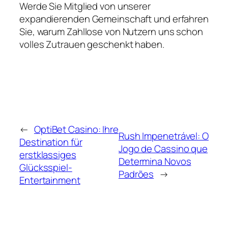
Werde Sie Mitglied von unserer
expandierenden Gemeinschaft und erfahren
Sie, warum Zahllose von Nutzern uns schon
volles Zutrauen geschenkt haben.
←
OptiBet Casino: Ihre
Rush Impenetrável: O
Destination für
Jogo de Cassino que
erstklassiges
Determina Novos
Glücksspiel-
Padrões
→
Entertainment