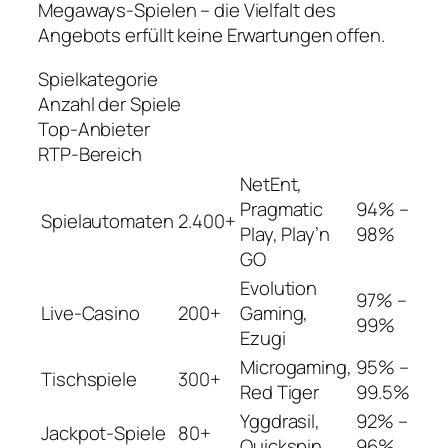
Megaways-Spielen – die Vielfalt des
Angebots erfüllt keine Erwartungen offen.
Spielkategorie
Anzahl der Spiele
Top-Anbieter
RTP-Bereich
NetEnt,
Pragmatic
94% –
Spielautomaten
2.400+
Play, Play’n
98%
GO
Evolution
97% –
Live-Casino
200+
Gaming,
99%
Ezugi
Microgaming,
95% –
Tischspiele
300+
Red Tiger
99.5%
Yggdrasil,
92% –
Jackpot-Spiele
80+
Quickspin
96%