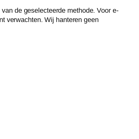
jk van de geselecteerde methode. Voor e-
kunt verwachten. Wij hanteren geen