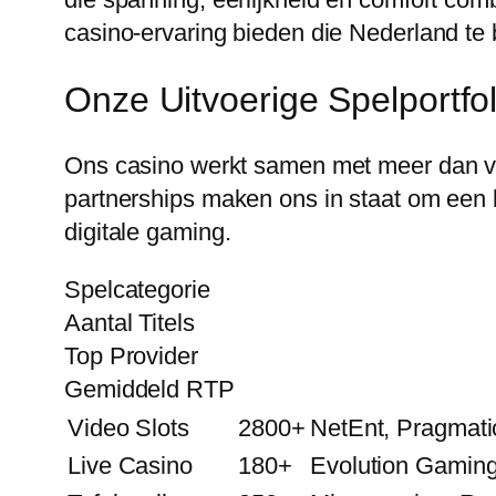
casino-ervaring bieden die Nederland te 
Onze Uitvoerige Spelportfol
Ons casino werkt samen met meer dan vij
partnerships maken ons in staat om een b
digitale gaming.
Spelcategorie
Aantal Titels
Top Provider
Gemiddeld RTP
Video Slots
2800+
NetEnt, Pragmati
Live Casino
180+
Evolution Gamin