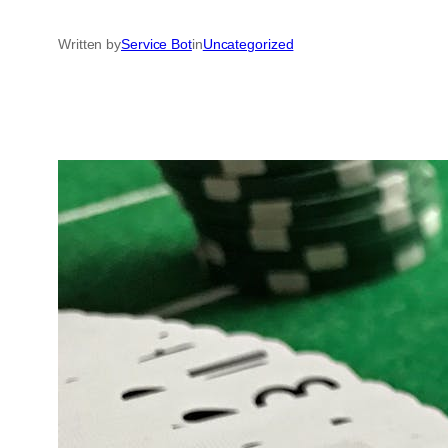
Written by
Service Bot
in
Uncategorized