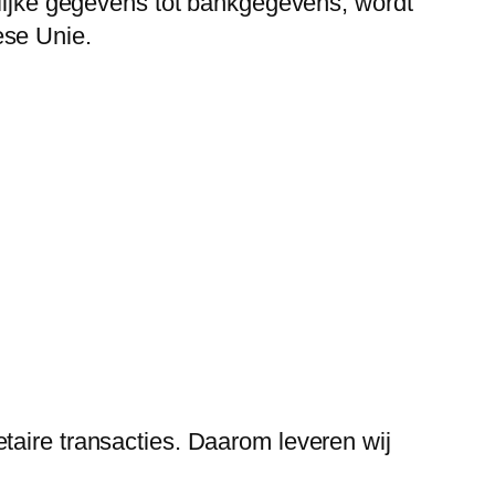
nlijke gegevens tot bankgegevens, wordt
ese Unie.
taire transacties. Daarom leveren wij