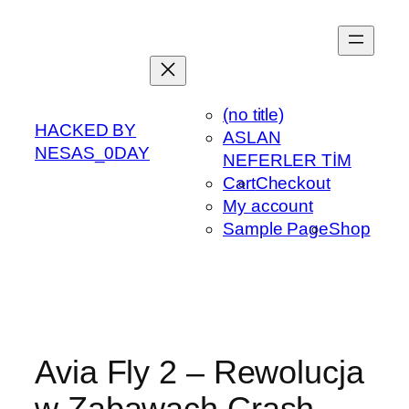
Skip
to
content
(no title)
HACKED BY
ASLAN
NESAS_0DAY
NEFERLER TİM
Cart
Checkout
My account
Sample Page
Shop
Avia Fly 2 – Rewolucja
w Zabawach Crash