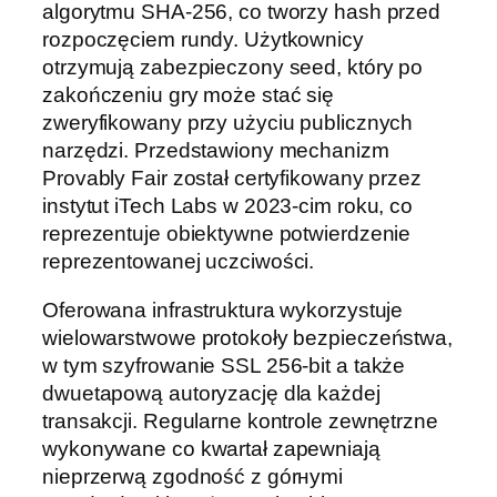
algorytmu SHA-256, co tworzy hash przed
rozpoczęciem rundy. Użytkownicy
otrzymują zabezpieczony seed, który po
zakończeniu gry może stać się
zweryfikowany przy użyciu publicznych
narzędzi. Przedstawiony mechanizm
Provably Fair został certyfikowany przez
instytut iTech Labs w 2023-cim roku, co
reprezentuje obiektywne potwierdzenie
reprezentowanej uczciwości.
Oferowana infrastruktura wykorzystuje
wielowarstwowe protokoły bezpieczeństwa,
w tym szyfrowanie SSL 256-bit a także
dwuetapową autoryzację dla każdej
transakcji. Regularne kontrole zewnętrzne
wykonywane co kwartał zapewniają
nieprzerwą zgodność z górнymi