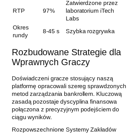
Zatwierdzone przez
RTP
97%
laboratorium iTech
Labs
Okres
8-45 s
Szybka rozgrywka
rundy
Rozbudowane Strategie dla
Wprawnych Graczy
Doświadczeni gracze stosujący naszą
platformę opracowali szereg sprawdzonych
metod zarządzania bankrollem. Kluczową
zasadą pozostaje dyscyplina finansowa
połączona z precyzyjnym podejściem do
ciągu wyników.
Rozpowszechnione Systemy Zakładów