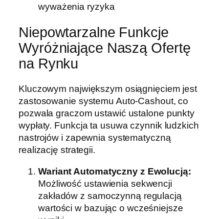
wyważenia ryzyka
Niepowtarzalne Funkcje
Wyróżniające Naszą Ofertę
na Rynku
Kluczowym największym osiągnięciem jest
zastosowanie systemu Auto-Cashout, co
pozwala graczom ustawić ustalone punkty
wypłaty. Funkcja ta usuwa czynnik ludzkich
nastrojów i zapewnia systematyczną
realizację strategii.
Wariant Automatyczny z Ewolucją:
Możliwość ustawienia sekwencji
zakładów z samoczynną regulacją
wartości w bazując o wcześniejsze