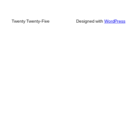
Twenty Twenty-Five
Designed with
WordPress