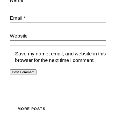
Name
*
Email
*
Website
Save my name, email, and website in this
browser for the next time I comment.
MORE POSTS