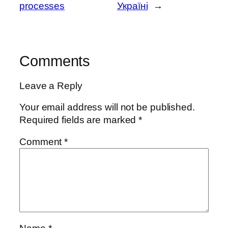
processes
Україні
→
Comments
Leave a Reply
Your email address will not be published.
Required fields are marked
*
Comment
*