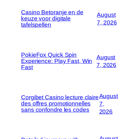
Casino Betoranje en de
August
keuze voor digitale
7, 2026
tafelspellen
PokieFox Quick Spin
August
Experience: Play Fast, Win
7, 2026
Fast
August
Corgibet Casino lecture claire
des offres promotionnelles
7,
sans confondre les codes
2026
August