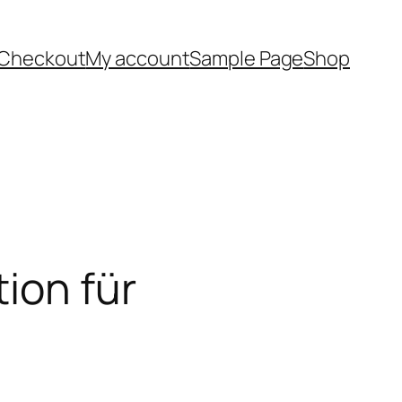
Checkout
My account
Sample Page
Shop
tion für