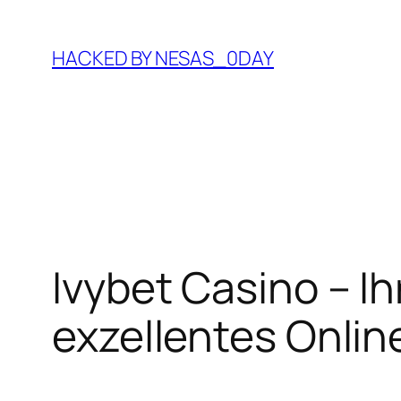
Skip
to
HACKED BY NESAS_0DAY
content
Ivybet Casino – Ih
exzellentes Onli