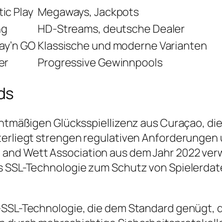
ic Play
Megaways, Jackpots
ng
HD-Streams, deutsche Dealer
ay’n GO
Klassische und moderne Varianten
er
Progressive Gewinnpools
ds
echtmäßigen Glücksspiellizenz aus Curaçao, di
terliegt strengen regulativen Anforderungen u
 and Wett Association aus dem Jahr 2022 ve
s SSL-Technologie zum Schutz von Spielerdate
-SSL-Technologie, die dem Standard genügt, d