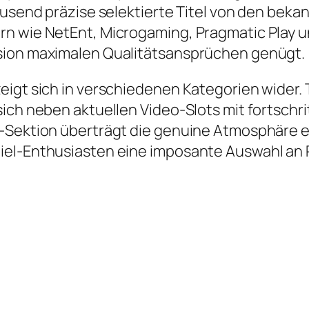
tausend präzise selektierte Titel von den bek
rn wie NetEnt, Microgaming, Pragmatic Play
sion maximalen Qualitätsansprüchen genügt.
eigt sich in verschiedenen Kategorien wider. 
sich neben aktuellen Video-Slots mit fortsch
o-Sektion überträgt die genuine Atmosphäre e
iel-Enthusiasten eine imposante Auswahl an R