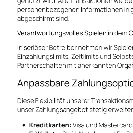
genutzt wird. Alle Transaktionen werde
personenbezogenen Informationen in g
abgeschirmt sind.
Verantwortungsvolles Spielen in dem 
In seriöser Betreiber nehmen wir Spiel
Einzahlungslimits, Zeitlimits und Selb
Partnerschaften mit anerkannten Org
Anpassbare Zahlungsopti
Diese Flexibilität unserer Transaktion
unser Zahlungsangebot stetig erweitert
Kreditkarten:
Visa und Mastercard