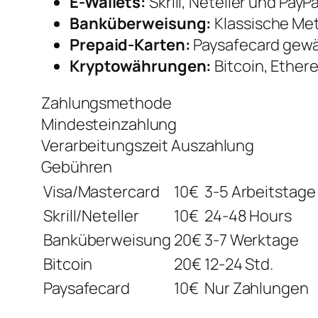
E-Wallets:
Skrill, Neteller und Pay
Banküberweisung:
Klassische Met
Prepaid-Karten:
Paysafecard gewäh
Kryptowährungen:
Bitcoin, Ether
Zahlungsmethode
Mindesteinzahlung
Verarbeitungszeit Auszahlung
Gebühren
Visa/Mastercard
10€
3-5 Arbeitstage
Skrill/Neteller
10€
24-48 Hours
Banküberweisung
20€
3-7 Werktage
Bitcoin
20€
12-24 Std.
Paysafecard
10€
Nur Zahlungen