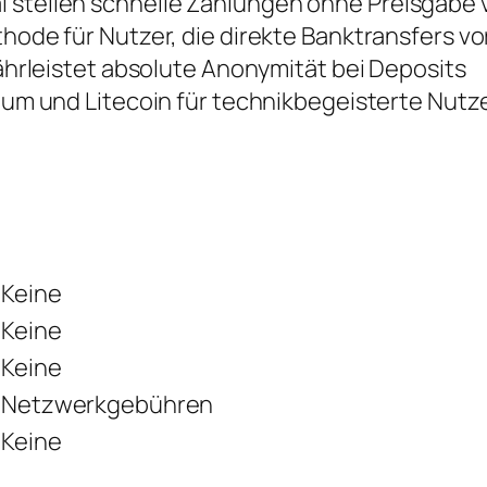
Pal stellen schnelle Zahlungen ohne Preisgab
hode für Nutzer, die direkte Banktransfers v
rleistet absolute Anonymität bei Deposits
eum und Litecoin für technikbegeisterte Nutz
Keine
Keine
Keine
Netzwerkgebühren
Keine