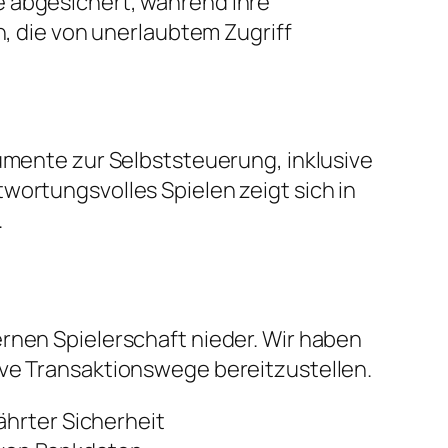
e abgesichert, während Ihre
 die von unerlaubtem Zugriff
rumente zur Selbststeuerung, inklusive
wortungsvolles Spielen zeigt sich in
.
rnen Spielerschaft nieder. Wir haben
ive Transaktionswege bereitzustellen.
hrter Sicherheit