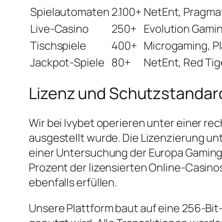
Spielautomaten
2.100+
NetEnt, Pragmat
Live-Casino
250+
Evolution Gami
Tischspiele
400+
Microgaming, Pl
Jackpot-Spiele
80+
NetEnt, Red Tig
Lizenz und Schutzstandar
Wir bei Ivybet operieren unter einer r
ausgestellt wurde. Die Lizenzierung un
einer Untersuchung der Europa Gaming
Prozent der lizensierten Online-Casino
ebenfalls erfüllen.
Unsere Plattform baut auf eine 256-Bit