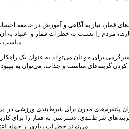
های قمار، نیاز به آگاهی و آموزش در جامعه احس
ینارها، مردم را نسبت به خطرات قمار و اعتیاد به آن
مناسب می‌تواند به کنترل این نوع فعالیت‌ها کمک کند.
رگرمی برای جوانان می‌تواند به عنوان یک راهکار 
ان پلتفرم‌های مدرن برای شرط‌بندی ورزشی در ایران
 گزینه‌های شرط‌بندی، دسترسی به قمار را برای کاربر
می‌تواند خطرات زیادی از جمله اعتیاد و مشکلات مالی را به همراه داشته باشد.