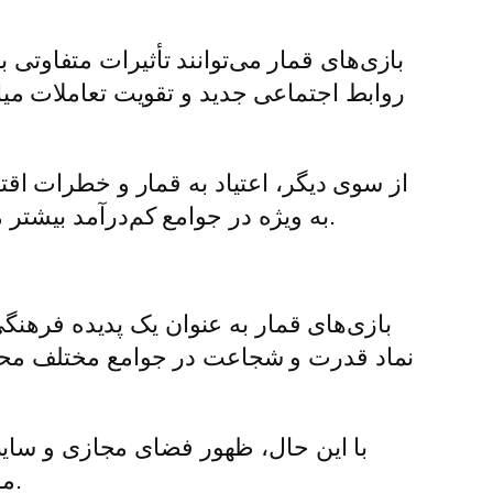
بازی‌های قمار می‌توانند تأثیرات متفاوتی ب
روابط اجتماعی جدید و تقویت تعاملات میا
از سوی دیگر، اعتیاد به قمار و خطرات اقت
به ویژه در جوامع کم‌درآمد بیشتر مشاهده می‌شود، جایی که افراد به امید جبران خسارات مالی خود به سمت قمار روی می‌آورند.
بازی‌های قمار به عنوان یک پدیده فرهنگی
نماد قدرت و شجاعت در جوامع مختلف محسو
با این حال، ظهور فضای مجازی و سایت‌ه
موضوع می‌تواند به تغییر نگرش‌های فرهنگی و اجتماعی نسبت به قمار در جامعه ایرانی کمک کند.