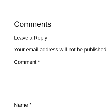
Comments
Leave a Reply
Your email address will not be published.
Comment
*
Name
*