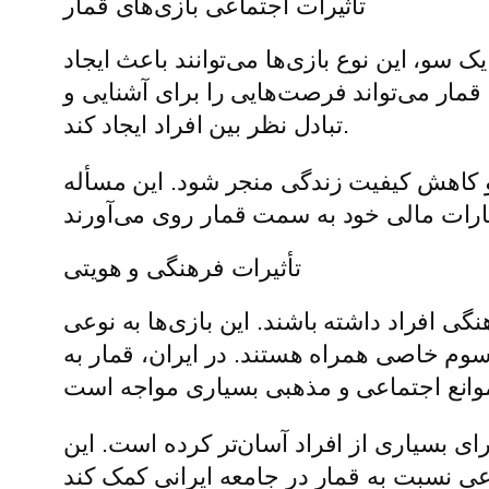
تأثیرات اجتماعی بازی‌های قمار
ک سو، این نوع بازی‌ها می‌توانند باعث ایجاد
مار می‌تواند فرصت‌هایی را برای آشنایی و
تبادل نظر بین افراد ایجاد کند.
ا و کاهش کیفیت زندگی منجر شود. این مسأله
تأثیرات فرهنگی و هویتی
گی افراد داشته باشند. این بازی‌ها به نوعی
وم خاصی همراه هستند. در ایران، قمار به
ای بسیاری از افراد آسان‌تر کرده است. این