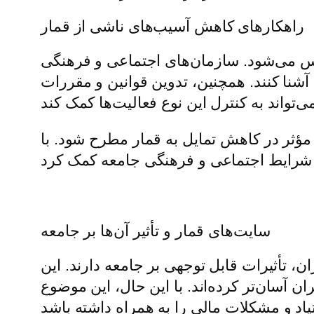
راهکارهای کاهش آسیب‌های ناشی از قمار
اس می‌شود. سازمان‌های اجتماعی و فرهنگی
 آشنا کنند. همچنین، تدوین قوانین و مقررات
مؤثر در کاهش تمایل به قمار مطرح شود. با
سایت‌های قمار و تأثیر آن‌ها بر جامعه
، تأثیرات قابل توجهی بر جامعه دارند. این
ان آسان‌تر کرده‌اند. با این حال، این موضوع