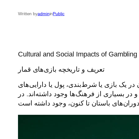
Written by
admin
in
Public
Cultural and Social Impacts of Gambling 
تعریف و تاریخچه بازی‌های قمار
در یک بازی یا شرط‌بندی، پول یا دارایی‌های
و در بسیاری از فرهنگ‌ها وجود داشته‌اند. در