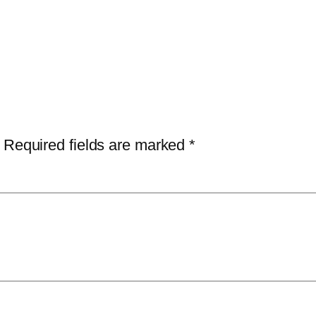
Required fields are marked
*