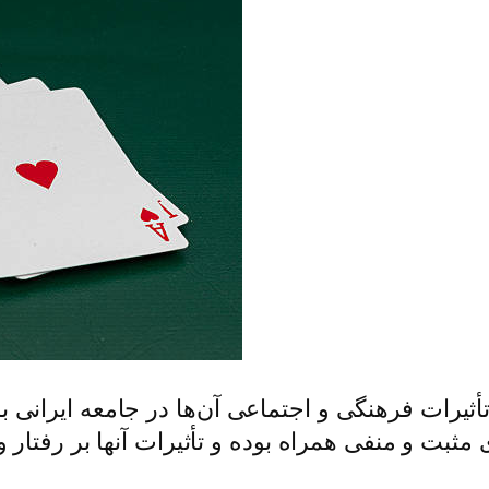
تأثیرات فرهنگی و اجتماعی آن‌ها در جامعه ایرانی ب