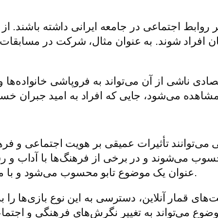
ر روابط اجتماعی در جامعه ایرانی داشته باشند. از ی
ن افراد شوند. به عنوان مثال، شرکت در مسابقات ق
صادی ناشی از آن می‌تواند به فروپاشی خانواده‌ه
 می‌توانند تأثیرات عمیقی بر هویت اجتماعی و فرهن
ب می‌شوند و در برخی از فرهنگ‌ها با آداب و رس
عنوان یک موضوع تابو محسوب می‌شود و با موانع اجتماعی و مذهبی بسیاری مواجه است.
ای قمار آنلاین، دسترسی به این نوع بازی‌ها را بر