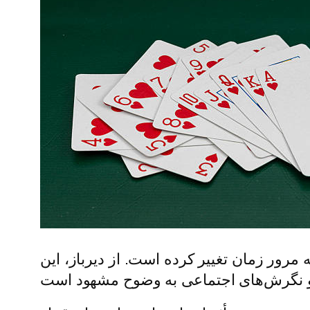
ه مرور زمان تغییر کرده است. از دیرباز، این