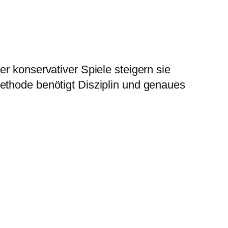
r konservativer Spiele steigern sie
ethode benötigt Disziplin und genaues