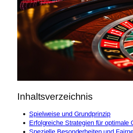
Inhaltsverzeichnis
Spielweise und Grundprinzip
Erfolgreiche Strategien für optimale
Spezielle Besonderheiten und Fairn