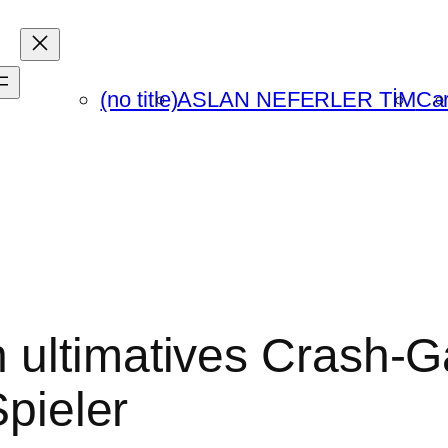
(no title)
ASLAN NEFERLER TİM
Car
 ultimatives Crash-G
Spieler