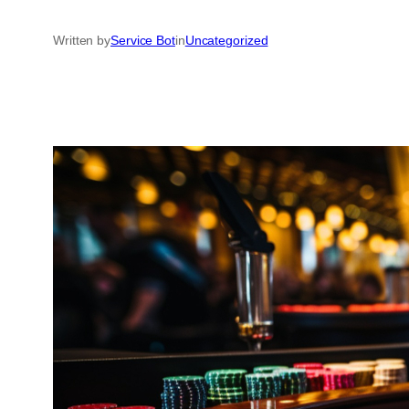
Written by
Service Bot
in
Uncategorized