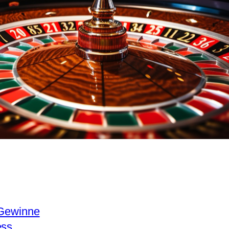
 Gewinne
ess