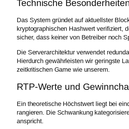
Technische Besonderheite
Das System gründet auf aktuellster Block
kryptographischen Hashwert verifiziert, 
sicher, dass keiner von Betreiber noch S
Die Serverarchitektur verwendet redunda
Hierdurch gewährleisten wir geringste L
zeitkritischen Game wie unserem.
RTP-Werte und Gewinnch
Ein theoretische Höchstwert liegt bei ei
rangieren. Die Schwankung kategorisiere
anspricht.