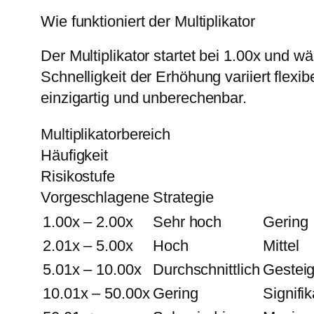
Wie funktioniert der Multiplikator
Der Multiplikator startet bei 1.00x und w
Schnelligkeit der Erhöhung variiert fle
einzigartig und unberechenbar.
Multiplikatorbereich
Häufigkeit
Risikostufe
Vorgeschlagene Strategie
1.00x – 2.00x
Sehr hoch
Gering
2.01x – 5.00x
Hoch
Mittel
5.01x – 10.00x
Durchschnittlich
Gesteig
10.01x – 50.00x
Gering
Signifik