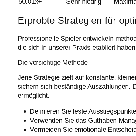
50.01x+
Sehr niedrig
Maxima
Erprobte Strategien für op
Professionelle Spieler entwickeln metho
die sich in unserer Praxis etabliert habe
Die vorsichtige Methode
Jene Strategie zielt auf konstante, klein
sichern sich beständige Auszahlungen. De
ermöglicht.
Definieren Sie feste Ausstiegspunkte
Verwenden Sie das Guthaben-Manag
Vermeiden Sie emotionale Entschei