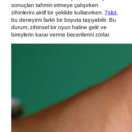
sonuçları tahmin etmeye çalışırken
zihinlerini aktif bir şekilde kullanırken,
7slot
,
bu deneyimi farklı bir boyuta taşıyabilir. Bu
durum, zihinsel bir oyun haline gelir ve
bireylerin karar verme becerilerini zorlar.