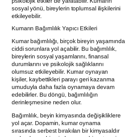
psikolojik etkiler de yaratabilir. Kumarın
sosyal yönü, bireylerin toplumsal ilişkilerini
etkileyebilir.
Kumarın Bağımlılık Yapıcı Etkileri
Kumar bağımlılığı, birçok bireyin yaşamında
ciddi sorunlara yol açabilir. Bu bağımlılık,
bireylerin sosyal yaşamlarını, finansal
durumlarını ve psikolojik sağlıklarını
olumsuz etkileyebilir. Kumar oynayan
kişiler, kaybettikleri parayı geri kazanma
umuduyla daha fazla oynamaya devam
edebilirler. Bu döngü, bağımlılığın
derinleşmesine neden olur.
Bağımlılık, beyin kimyasında değişikliklere
yol açar. Dopamin, kumar oynama
sırasında serbest bırakılan bir kimyasaldır