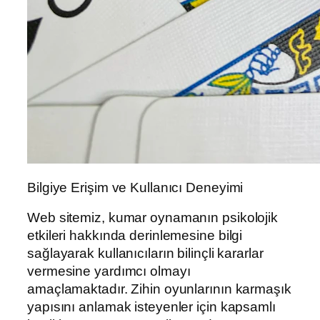
Bilgiye Erişim ve Kullanıcı Deneyimi
Web sitemiz, kumar oynamanın psikolojik
etkileri hakkında derinlemesine bilgi
sağlayarak kullanıcıların bilinçli kararlar
vermesine yardımcı olmayı
amaçlamaktadır. Zihin oyunlarının karmaşık
yapısını anlamak isteyenler için kapsamlı