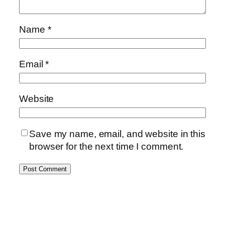
Name
*
Email
*
Website
Save my name, email, and website in this
browser for the next time I comment.