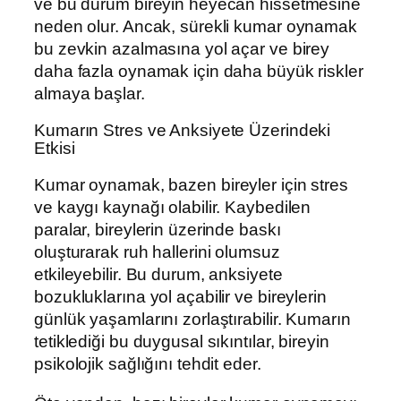
ve bu durum bireyin heyecan hissetmesine
neden olur. Ancak, sürekli kumar oynamak
bu zevkin azalmasına yol açar ve birey
daha fazla oynamak için daha büyük riskler
almaya başlar.
Kumarın Stres ve Anksiyete Üzerindeki
Etkisi
Kumar oynamak, bazen bireyler için stres
ve kaygı kaynağı olabilir. Kaybedilen
paralar, bireylerin üzerinde baskı
oluşturarak ruh hallerini olumsuz
etkileyebilir. Bu durum, anksiyete
bozukluklarına yol açabilir ve bireylerin
günlük yaşamlarını zorlaştırabilir. Kumarın
tetiklediği bu duygusal sıkıntılar, bireyin
psikolojik sağlığını tehdit eder.