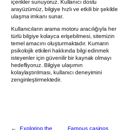
içerikler sunuyoruz. Kullanıcı dostu
arayüzümüz, bilgiye hızlı ve etkili bir şekilde
ulaşma imkanı sunar.
Kullanıcıların arama motoru aracılığıyla her
türlü bilgiye kolayca erişebilmesi, sitemizin
temel amacını oluşturmaktadır. Kumarın
psikolojik etkileri hakkında bilgi edinmek
isteyenler için güvenilir bir kaynak olmayı
hedefliyoruz. Bilgiye ulaşımın
kolaylaştırılması, kullanıcı deneyimini
zenginleştirmektedir.
←
Exploring the
Famous casinos