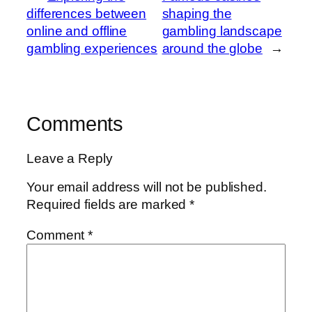
differences between
shaping the
online and offline
gambling landscape
gambling experiences
around the globe
→
Comments
Leave a Reply
Your email address will not be published.
Required fields are marked
*
Comment
*