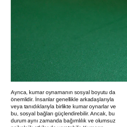
Ayrıca, kumar oynamanın sosyal boyutu da
önemlidir. İnsanlar genellikle arkadaşlarıyla
veya tanıdıklarıyla birlikte kumar oynarlar ve
bu, sosyal bağları güçlendirebilir. Ancak, bu
durum aynı zamanda bağımlılık ve olumsuz