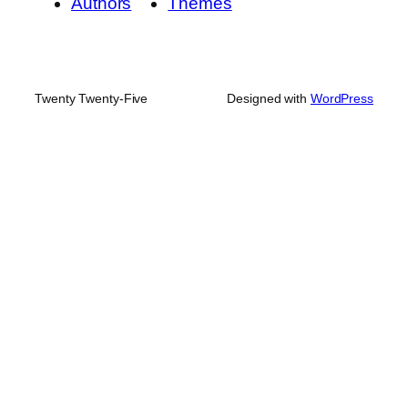
Authors
Themes
Twenty Twenty-Five
Designed with
WordPress