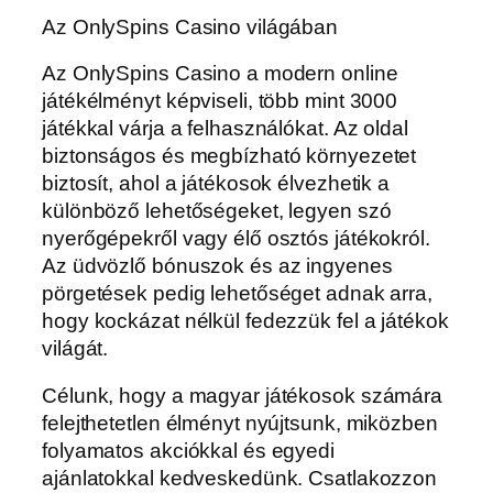
Az OnlySpins Casino világában
Az OnlySpins Casino a modern online
játékélményt képviseli, több mint 3000
játékkal várja a felhasználókat. Az oldal
biztonságos és megbízható környezetet
biztosít, ahol a játékosok élvezhetik a
különböző lehetőségeket, legyen szó
nyerőgépekről vagy élő osztós játékokról.
Az üdvözlő bónuszok és az ingyenes
pörgetések pedig lehetőséget adnak arra,
hogy kockázat nélkül fedezzük fel a játékok
világát.
Célunk, hogy a magyar játékosok számára
felejthetetlen élményt nyújtsunk, miközben
folyamatos akciókkal és egyedi
ajánlatokkal kedveskedünk. Csatlakozzon