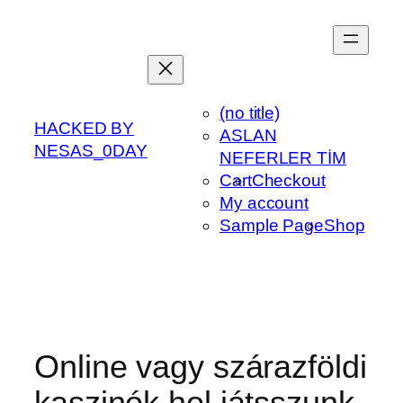
Skip
to
content
(no title)
HACKED BY
ASLAN
NESAS_0DAY
NEFERLER TİM
Cart
Checkout
My account
Sample Page
Shop
Online vagy szárazföldi
kaszinók hol játsszunk