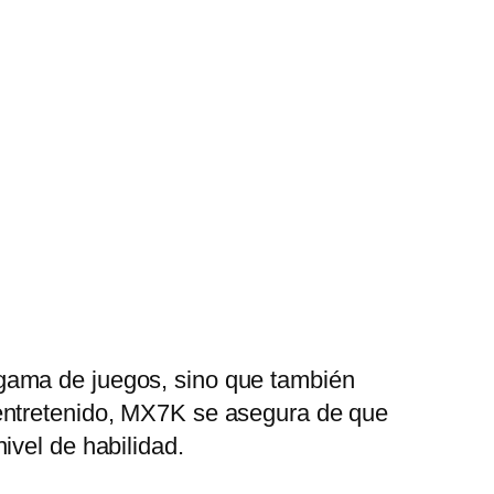
gama de juegos, sino que también
 entretenido, MX7K se asegura de que
ivel de habilidad.