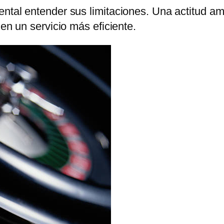
ental entender sus limitaciones. Una actitud a
 en un servicio más eficiente.