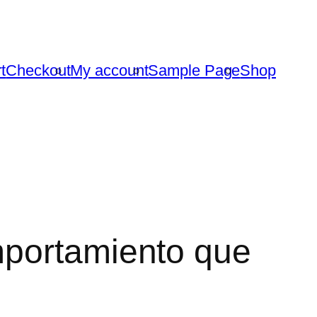
t
Checkout
My account
Sample Page
Shop
mportamiento que