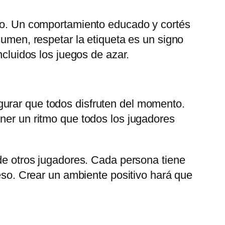
ino. Un comportamiento educado y cortés
sumen, respetar la etiqueta es un signo
ncluidos los juegos de azar.
gurar que todos disfruten del momento.
ener un ritmo que todos los jugadores
 de otros jugadores. Cada persona tiene
ceso. Crear un ambiente positivo hará que