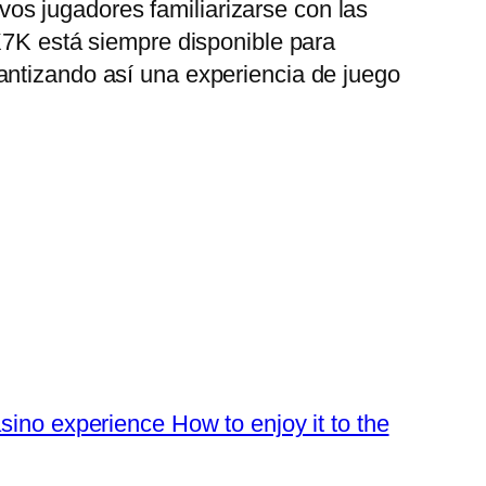
evos jugadores familiarizarse con las
MX7K está siempre disponible para
antizando así una experiencia de juego
asino experience How to enjoy it to the