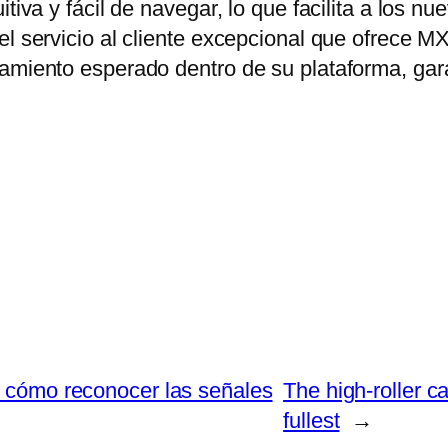
tiva y fácil de navegar, lo que facilita a los nu
el servicio al cliente excepcional que ofrece 
tamiento esperado dentro de su plataforma, gar
o cómo reconocer las señales
The high-roller c
fullest
→