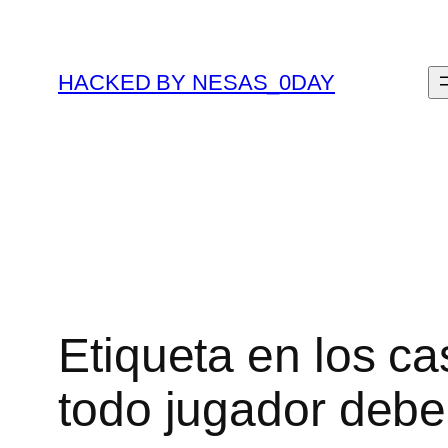
Skip
to
content
HACKED BY NESAS_0DAY
Etiqueta en los c
todo jugador debe