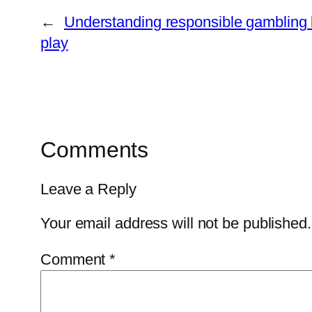
←
Understanding responsible gambling k
play
Comments
Leave a Reply
Your email address will not be published.
Comment
*