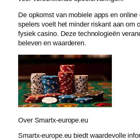
De opkomst van mobiele apps en online c
spelers voelt het minder riskant aan om 
fysiek casino. Deze technologieën vera
beleven en waarderen.
Over Smartx-europe.eu
Smartx-europe.eu biedt waardevolle infor