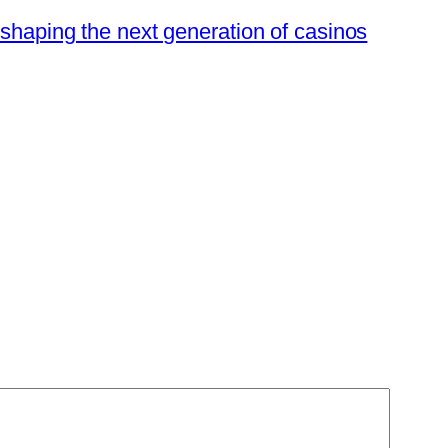
 shaping the next generation of casinos