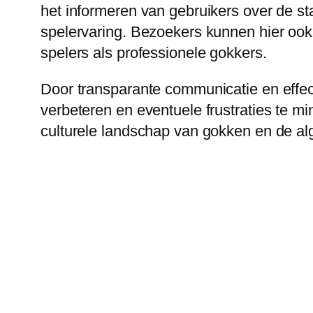
het informeren van gebruikers over de st
spelervaring. Bezoekers kunnen hier ook 
spelers als professionele gokkers.
Door transparante communicatie en effec
verbeteren en eventuele frustraties te mi
culturele landschap van gokken en de al