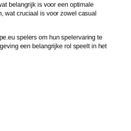
at belangrijk is voor een optimale
 wat cruciaal is voor zowel casual
pe.eu spelers om hun spelervaring te
eving een belangrijke rol speelt in het