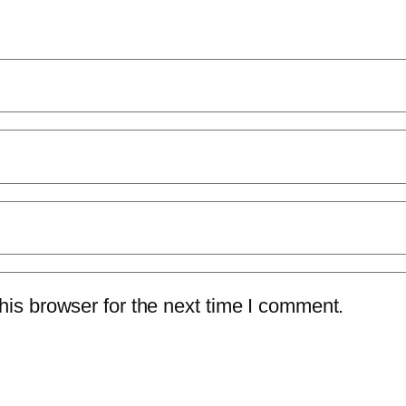
is browser for the next time I comment.