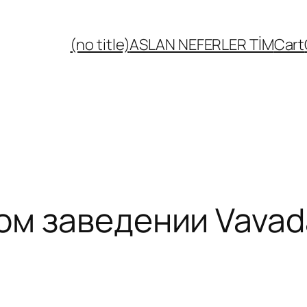
(no title)
ASLAN NEFERLER TİM
Cart
ом заведении Vavada