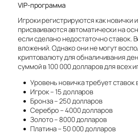
VIP-программа
Игроки регистрируются как новички и
присваиваются автоматически на осн
если сделано недостаточно ставок. В
вложений. Однако они не могут восп
криптовалюту для обналичивания ден
суммой в 100 000 долларов для всех и
Уровень новичка требует ставок 
Игрок – 15 долларов
Бронза – 250 долларов
Серебро – 4000 долларов
Золото – 8000 долларов
Платина – 50 000 долларов