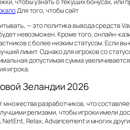
ки, чтобы узнать о текущих бонусах, или п
ркало
Для того, чтобы сайт
итывать, — это политика вывода средств Va
 будет невозможен. Кроме того, онлайн-ка
астников с более низким статусом. Если вы
лучший лимит. Однако для игроков со статус
имальная допустимая сумма увеличивается 
я игрока.
Новой Зеландии 2026
от множества разработчиков, что составля
 лучшими релизами, чтобы игроки имели до
NetEnt, Relax, Advancement и многих други