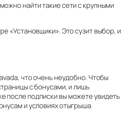
можно найти такие сети с крупными
ре «Установщики». Это сузит выбор, и
avada, что очень неудобно. Чтобы
страницы с бонусами, и лишь
же после подписки вы можете увидеть
бонусам и условиях отыгрыша