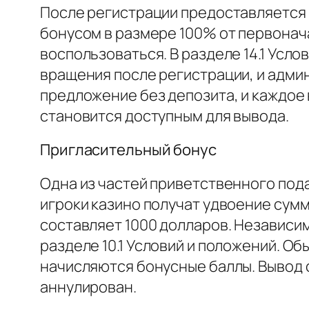
После регистрации предоставляется п
бонусом в размере 100% от первонач
воспользоваться. В разделе 14.1 Усл
вращения после регистрации, и адми
предложение без депозита, и каждое 
становится доступным для вывода.
Пригласительный бонус
Одна из частей приветственного под
игроки казино получат удвоение сумм
составляет 1000 долларов. Независим
разделе 10.1 Условий и положений. О
начисляются бонусные баллы. Вывод 
аннулирован.