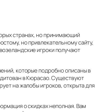
торых странах, но принимающий
остому, но привлекательному сайту,
овозеландские игроки получают
чений, которые подробно описаны в
редитован в Кюрасао. Существуют
рует на жалобы игроков, открыта для
формация о скидках неполная. Вам