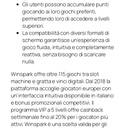
Gli utenti possono accumulare punti
giocando ai loro giochi preferiti,
permettendo loro di accedere a livelli
superiori.
La compatibilità con diversi formati di
schermo garantisce un’esperienza di
gioco fluida, intuitiva e completamente
reattiva, senza bisogno di scaricare
nulla.
Winspark offre oltre 115 giochi tra slot
machine e gratta e vinci digitali. Dal 2018 la
piattaforma accoglie giocatori europei con
un’interfaccia intuitiva disponibile in italiano
e bonus promozionali competitivi. Il
programma VIP a 5 livelli offre cashback
settimanale fino al 20% per i giocatori più
attivi. Winspark è una scelta valida per gli