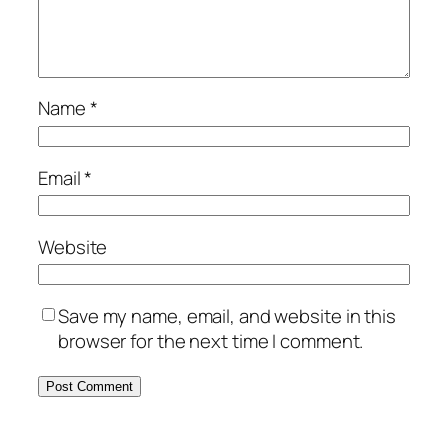
Name
*
Email
*
Website
Save my name, email, and website in this
browser for the next time I comment.