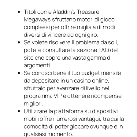
Titoli come Aladdin’s Treasure
Megaways sfruttano motori di gioco
complessi per offrire migliaia di modi
diversi di vincere ad ogni giro.
Se volete risolvere il problema da soli,
potete consultare la sezione FAQ del
sito che copre una vasta gamma di
argomenti.
Se conosci bene il tuo budget mensile
da depositare in un casinò online,
sfruttalo per avanzare di livello nel
programma VIP e ottenere ricompense
migliori.
Utilizzare la piattaforma su dispositivi
mobili offre numerosi vantaggi, tra cui la
comodità di poter giocare ovunque e in
qualsiasi momento.