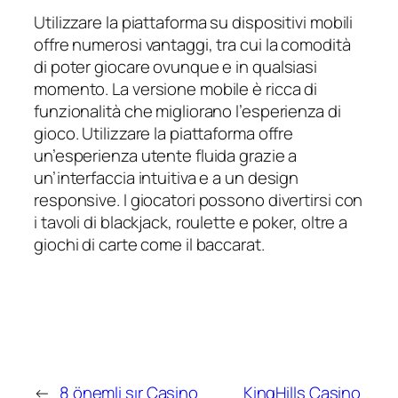
Utilizzare la piattaforma su dispositivi mobili
offre numerosi vantaggi, tra cui la comodità
di poter giocare ovunque e in qualsiasi
momento. La versione mobile è ricca di
funzionalità che migliorano l’esperienza di
gioco. Utilizzare la piattaforma offre
un’esperienza utente fluida grazie a
un’interfaccia intuitiva e a un design
responsive. I giocatori possono divertirsi con
i tavoli di blackjack, roulette e poker, oltre a
giochi di carte come il baccarat.
←
8 önemli sır Casino
KingHills Casino