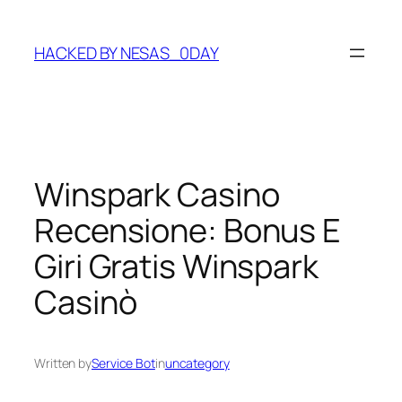
Skip
to
HACKED BY NESAS_0DAY
content
Winspark Casino
Recensione: Bonus E
Giri Gratis Winspark
Casinò
Written by
Service Bot
in
uncategory