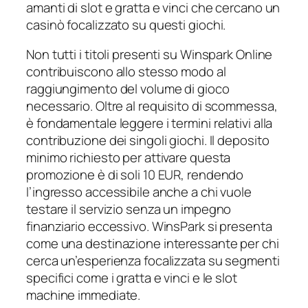
amanti di slot e gratta e vinci che cercano un
casinò focalizzato su questi giochi.
Non tutti i titoli presenti su Winspark Online
contribuiscono allo stesso modo al
raggiungimento del volume di gioco
necessario. Oltre al requisito di scommessa,
è fondamentale leggere i termini relativi alla
contribuzione dei singoli giochi. Il deposito
minimo richiesto per attivare questa
promozione è di soli 10 EUR, rendendo
l’ingresso accessibile anche a chi vuole
testare il servizio senza un impegno
finanziario eccessivo. WinsPark si presenta
come una destinazione interessante per chi
cerca un’esperienza focalizzata su segmenti
specifici come i gratta e vinci e le slot
machine immediate.