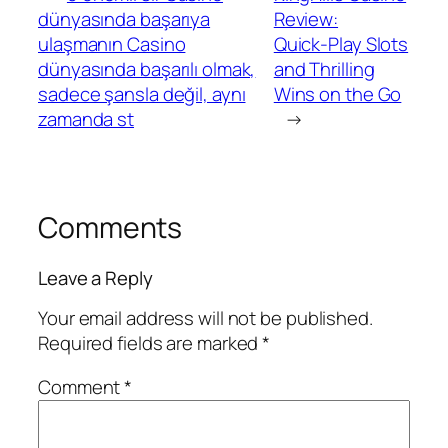
dünyasında başarıya
Review:
ulaşmanın Casino
Quick‑Play Slots
dünyasında başarılı olmak,
and Thrilling
sadece şansla değil, aynı
Wins on the Go
zamanda st
→
Comments
Leave a Reply
Your email address will not be published.
Required fields are marked
*
Comment
*