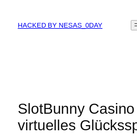
Skip
to
content
HACKED BY NESAS_0DAY
SlotBunny Casino 
virtuelles Glückssp