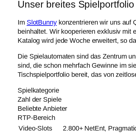
Unser breites Spielportfolio
Im
SlotBunny
konzentrieren wir uns auf Q
beinhaltet. Wir kooperieren exklusiv mi
Katalog wird jede Woche erweitert, so da
Die Spielautomaten sind das Zentrum uns
sind, die schon mehrfach Gewinne im sieb
Tischspielportfolio bereit, das von zeitl
Spielkategorie
Zahl der Spiele
Beliebte Anbieter
RTP-Bereich
Video-Slots
2.800+
NetEnt, Pragmati