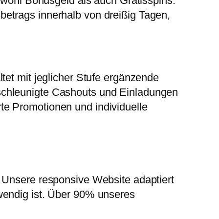
sowohl Bonusgeld als auch Gratisspins.
etrags innerhalb von dreißig Tagen,
tet mit jeglicher Stufe ergänzende
schleunigte Cashouts und Einladungen
te Promotionen und individuelle
. Unsere responsive Website adaptiert
wendig ist. Über 90% unseres