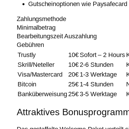
Gutscheinoptionen wie Paysafecard 
Zahlungsmethode
Minimalbetrag
Bearbeitungszeit Auszahlung
Gebühren
Trustly
10€
Sofort – 2 Hours
Skrill/Neteller
10€
2-6 Stunden
Visa/Mastercard
20€
1-3 Werktage
Bitcoin
25€
1-4 Stunden
Banküberweisung
25€
3-5 Werktage
Attraktives Bonusprogram