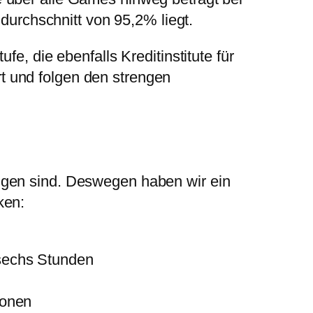
rchschnitt von 95,2% liegt.
e, die ebenfalls Kreditinstitute für
t und folgen den strengen
ügen sind. Deswegen haben wir ein
ken:
 sechs Stunden
ionen