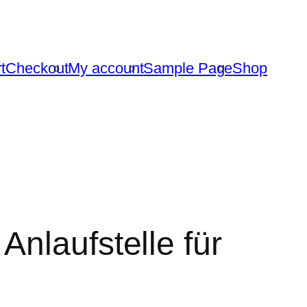
t
Checkout
My account
Sample Page
Shop
nlaufstelle für