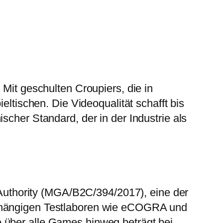
 Mit geschulten Croupiers, die in
eltischen. Die Videoqualität schafft bis
scher Standard, der in der Industrie als
g Authority (MGA/B2C/394/2017), eine der
abhängigen Testlaboren wie eCOGRA und
 über alle Games hinweg beträgt bei