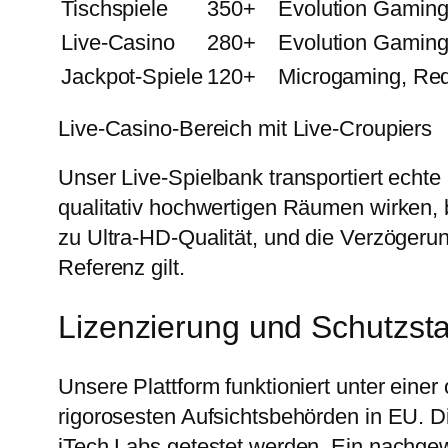
Tischspiele
350+
Evolution Gaming
Live-Casino
280+
Evolution Gaming
Jackpot-Spiele
120+
Microgaming, Red
Live-Casino-Bereich mit Live-Croupiers
Unser Live-Spielbank transportiert echte
qualitativ hochwertigen Räumen wirken, bi
zu Ultra-HD-Qualität, und die Verzögerun
Referenz gilt.
Lizenzierung und Schutzst
Unsere Plattform funktioniert unter eine
rigorosesten Aufsichtsbehörden in EU. 
iTech Labs getestet werden. Ein nachgew