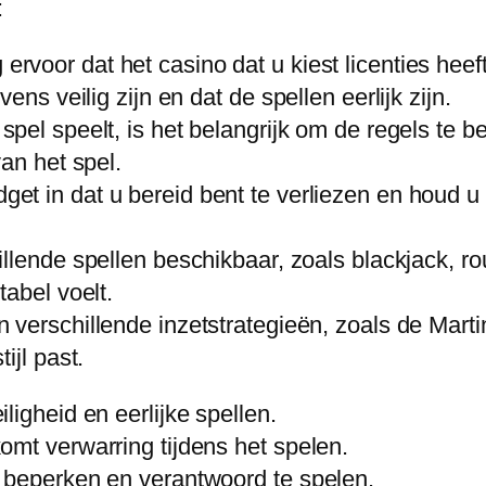
:
 ervoor dat het casino dat u kiest licenties hee
ens veilig zijn en dat de spellen eerlijk zijn.
pel speelt, is het belangrijk om de regels te be
an het spel.
get in dat u bereid bent te verliezen en houd u
illende spellen beschikbaar, zoals blackjack, ro
tabel voelt.
n verschillende inzetstrategieën, zoals de Mart
ijl past.
igheid en eerlijke spellen.
omt verwarring tijdens het spelen.
 beperken en verantwoord te spelen.