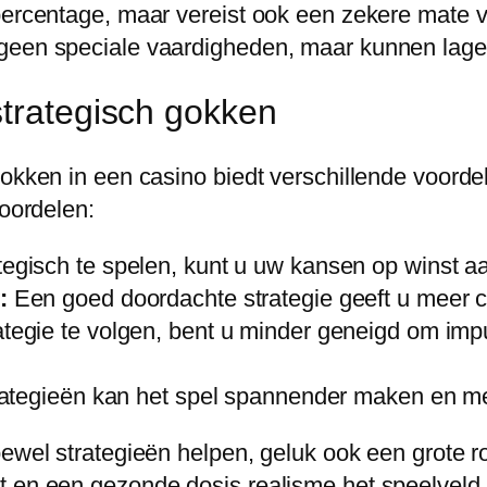
percentage, maar vereist ook een zekere mate v
geen speciale vaardigheden, maar kunnen lager
strategisch gokken
gokken in een casino biedt verschillende voord
voordelen:
egisch te spelen, kunt u uw kansen op winst aa
:
Een goed doordachte strategie geeft u meer c
tegie te volgen, bent u minder geneigd om imp
ategieën kan het spel spannender maken en m
ewel strategieën helpen, geluk ook een grote rol
t en een gezonde dosis realisme het speelveld