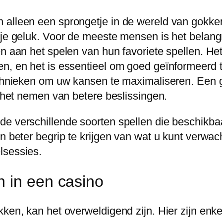
 alleen een sprongetje in de wereld van gokke
tje geluk. Voor de meeste mensen is het belangr
en aan het spelen van hun favoriete spellen. He
, en het is essentieel om goed geïnformeerd te z
technieken om uw kansen te maximaliseren. Een 
j het nemen van betere beslissingen.
e verschillende soorten spellen die beschikbaar
en beter begrip te krijgen van wat u kunt verw
lsessies.
 in een casino
kken, kan het overweldigend zijn. Hier zijn en