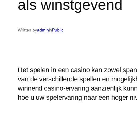
als winstgevend
Written by
admin
in
Public
Het spelen in een casino kan zowel span
van de verschillende spellen en mogelijk
winnend casino-ervaring aanzienlijk kunne
hoe u uw spelervaring naar een hoger niv