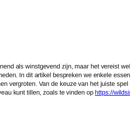
nend als winstgevend zijn, maar het vereist we
heden. In dit artikel bespreken we enkele essen
n vergroten. Van de keuze van het juiste spel t
eau kunt tillen, zoals te vinden op
https://wilds