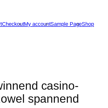
t
Checkout
My account
Sample Page
Shop
winnend casino-
 zowel spannend