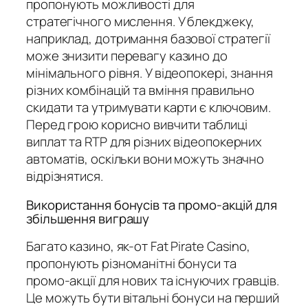
пропонують можливості для
стратегічного мислення. У блекджеку,
наприклад, дотримання базової стратегії
може знизити перевагу казино до
мінімального рівня. У відеопокері, знання
різних комбінацій та вміння правильно
скидати та утримувати карти є ключовим.
Перед грою корисно вивчити таблиці
виплат та RTP для різних відеопокерних
автоматів, оскільки вони можуть значно
відрізнятися.
Використання бонусів та промо-акцій для
збільшення виграшу
Багато казино, як-от Fat Pirate Casino,
пропонують різноманітні бонуси та
промо-акції для нових та існуючих гравців.
Це можуть бути вітальні бонуси на перший