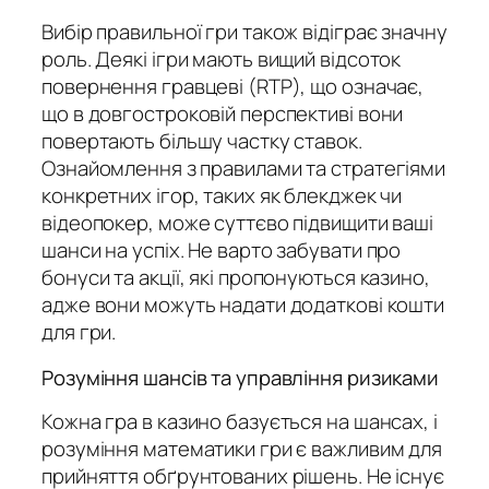
Вибір правильної гри також відіграє значну
роль. Деякі ігри мають вищий відсоток
повернення гравцеві (RTP), що означає,
що в довгостроковій перспективі вони
повертають більшу частку ставок.
Ознайомлення з правилами та стратегіями
конкретних ігор, таких як блекджек чи
відеопокер, може суттєво підвищити ваші
шанси на успіх. Не варто забувати про
бонуси та акції, які пропонуються казино,
адже вони можуть надати додаткові кошти
для гри.
Розуміння шансів та управління ризиками
Кожна гра в казино базується на шансах, і
розуміння математики гри є важливим для
прийняття обґрунтованих рішень. Не існує