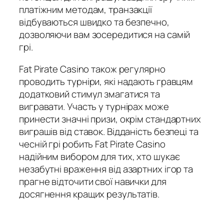
платіжним методам, транзакції
відбуваються швидко та безпечно,
дозволяючи вам зосередитися на самій
грі.
Fat Pirate Casino також регулярно
проводить турніри, які надають гравцям
додатковий стимул змагатися та
вигравати. Участь у турнірах може
принести значні призи, окрім стандартних
виграшів від ставок. Відданість безпеці та
чесній грі робить Fat Pirate Casino
надійним вибором для тих, хто шукає
незабутні враження від азартних ігор та
прагне відточити свої навички для
досягнення кращих результатів.