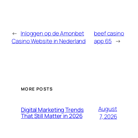
←
Inloggen op de Amonbet
beef casino
Casino Website in Nederland
app 65
→
MORE POSTS
August
Digital Marketing Trends
That Still Matter in 2026
7, 2026