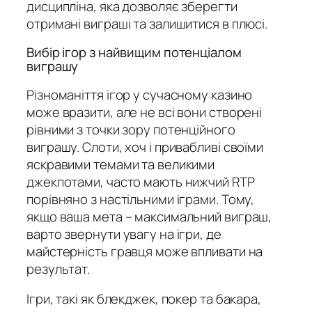
дисципліна, яка дозволяє зберегти
отримані виграші та залишитися в плюсі.
Вибір ігор з найвищим потенціалом
виграшу
Різноманіття ігор у сучасному казино
може вразити, але не всі вони створені
рівними з точки зору потенційного
виграшу. Слоти, хоч і привабливі своїми
яскравими темами та великими
джекпотами, часто мають нижчий RTP
порівняно з настільними іграми. Тому,
якщо ваша мета – максимальний виграш,
варто звернути увагу на ігри, де
майстерність гравця може впливати на
результат.
Ігри, такі як блекджек, покер та бакара,