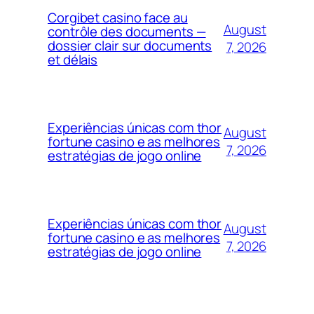
Corgibet casino face au
August
contrôle des documents —
dossier clair sur documents
7, 2026
et délais
Experiências únicas com thor
August
fortune casino e as melhores
7, 2026
estratégias de jogo online
Experiências únicas com thor
August
fortune casino e as melhores
7, 2026
estratégias de jogo online