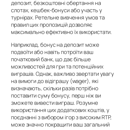
депозит, безкоштовні обертання на
слотах, кешбек-бонуси або участь у
турнірах. Ретельне вивчення умов та
правил цих пропозицій дозволяє
максимально ефективно їх використати.
Наприклад, бонус на депозит може
подвоїти або навіть потроїти ваш
початковий банк, що дає більше
можливостей для гри та потенційних
виграшів. Однак, важливо звертати увагу
на вимоги до відіграшу (wager), які
визначають, скільки разів потрібно
поставити суму бонусу, перш ніж ви
зможете вивести виграш. Розумне
використання цих додаткових коштів, у
поєднанні з вибором ігор з високим RTP,
може значно покращити ваш загальний