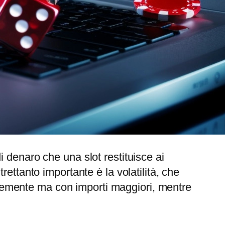
 denaro che una slot restituisce ai
ettanto importante è la volatilità, che
entemente ma con importi maggiori, mentre