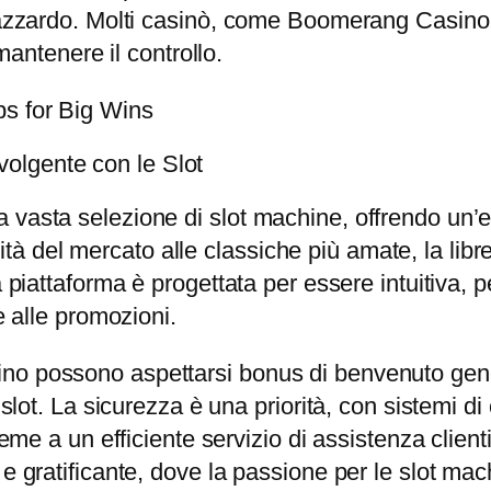
d’azzardo. Molti casinò, come Boomerang Casino,
 mantenere il controllo.
olgente con le Slot
 vasta selezione di slot machine, offrendo un’e
 novità del mercato alle classiche più amate, la li
a piattaforma è progettata per essere intuitiva, 
e alle promozioni.
no possono aspettarsi bonus di benvenuto gene
 slot. La sicurezza è una priorità, con sistemi di
nsieme a un efficiente servizio di assistenza cli
 e gratificante, dove la passione per le slot ma