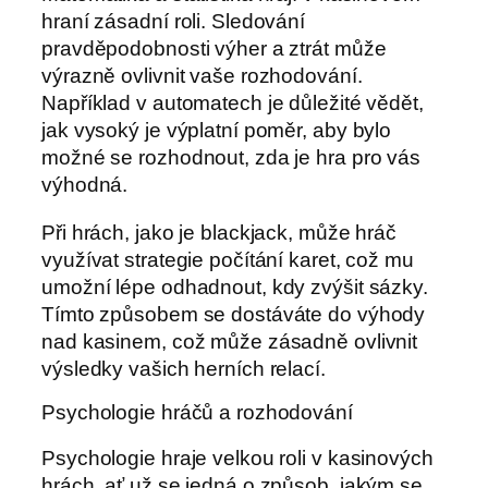
hraní zásadní roli. Sledování
pravděpodobnosti výher a ztrát může
výrazně ovlivnit vaše rozhodování.
Například v automatech je důležité vědět,
jak vysoký je výplatní poměr, aby bylo
možné se rozhodnout, zda je hra pro vás
výhodná.
Při hrách, jako je blackjack, může hráč
využívat strategie počítání karet, což mu
umožní lépe odhadnout, kdy zvýšit sázky.
Tímto způsobem se dostáváte do výhody
nad kasinem, což může zásadně ovlivnit
výsledky vašich herních relací.
Psychologie hráčů a rozhodování
Psychologie hraje velkou roli v kasinových
hrách, ať už se jedná o způsob, jakým se