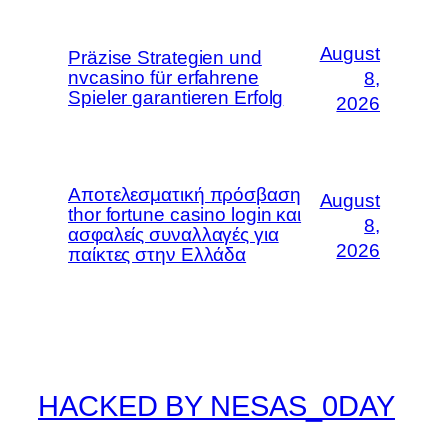
August
Präzise Strategien und
nvcasino für erfahrene
8,
Spieler garantieren Erfolg
2026
Αποτελεσματική πρόσβαση
August
thor fortune casino login και
8,
ασφαλείς συναλλαγές για
2026
παίκτες στην Ελλάδα
HACKED BY NESAS_0DAY