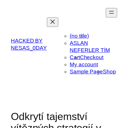
Skip
to
content
(no title)
HACKED BY
ASLAN
NESAS_0DAY
NEFERLER TİM
Cart
Checkout
My account
Sample Page
Shop
Odkrytí tajemství
vítězných strategií v