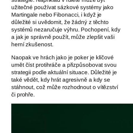
užitečné používat sázkové systémy jako
Martingale nebo Fibonacci, i když je
důležité si uvědomit, že žádný z těchto
systémů nezaručuje výhru. Pochopení, kdy
a jak je správně použít, může zlepšit vaši
herní zkušenost.
Naopak ve hrách jako je poker je klíčové
umět číst protihráče a přizpůsobovat svou
strategii podle aktuální situace. Důležité je
také vědět, kdy hrát agresivně a kdy se
stáhnout, což může rozhodnout o vítězství
či prohře.