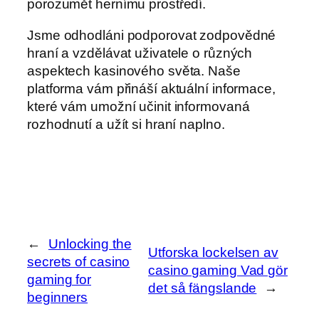
porozumět hernímu prostředí.
Jsme odhodláni podporovat zodpovědné
hraní a vzdělávat uživatele o různých
aspektech kasinového světa. Naše
platforma vám přináší aktuální informace,
které vám umožní učinit informovaná
rozhodnutí a užít si hraní naplno.
←
Unlocking the
Utforska lockelsen av
secrets of casino
casino gaming Vad gör
gaming for
det så fängslande
→
beginners