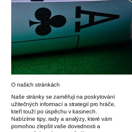
O našich stránkách
Naše stránky se zaměřují na poskytování
užitečných informací a strategií pro hráče,
kteří touží po úspěchu v kasinech.
Nabízíme tipy, rady a analýzy, které vám
pomohou zlepšit vaše dovednosti a