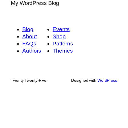
My WordPress Blog
Blog
Events
About
Shop
FAQs
Patterns
Authors
Themes
Twenty Twenty-Five
Designed with
WordPress