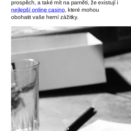
prospěch, a také mít na paměti, že existují i
nejlepší online casino
, které mohou
obohatit vaše herní zážitky.