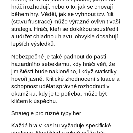
hráči rozhodují, nebo o to, jak se chovají
během hry. Vědět, jak se vyhnout tzv. ’tilt’
(stavu frustrace) může výrazně ovlivnit vaši
strategii. Hráči, kteří se dokážou soustředit
a udržet chladnou hlavu, obvykle dosahují
lepších výsledků.
Nebezpečné je také padnout do pasti
hazardního sebeklamu, kdy hráči věří, že
jim štěstí bude nakloněno, i když statistiky
hovoří jasně. Kritické zhodnocení situace a
schopnost udělat správné rozhodnutí v
okamžiku, kdy je to potřeba, může být
klíčem k úspěchu.
Strategie pro různé typy her
Každá hra v kasinu vyžaduje specifické
strategie. Například v ruletě může být