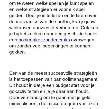
om te weten welke spellen je kunt spelen
en welke strategieën er voor elk spel
gelden. Door je in te lezen en te leren over
de mechanics van de spellen, kun je jouw
winkansen aanzienlijk verbeteren. Ook kun
je bij het zoeken naar een geschikte speler
een
bookmaker zonder cruks
overwegen
om zonder veel beperkingen te kunnen
gokken.
Een van de meest succesvolle strategieën
is het toepassen van bankrollmanagement.
Dit houdt in dat je een budget stelt voor je
gokactiviteiten en je je daar aan houdt.
Door verstandig om te gaan met je geld,
minimaliseer je het risico op grote verliezen