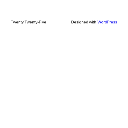
Twenty Twenty-Five
Designed with
WordPress